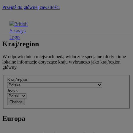
Przejdź do głównej zawartości
Menu na urządzeniu mobilnym
Kraj/region
W odpowiednich miejscach będą widoczne specjalne oferty i inne
lokalne informacje dotyczące kraju wybranego jako kraj/region
główny.
Kraj/region
Język
Europa