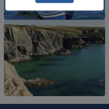
Nuevas rutas