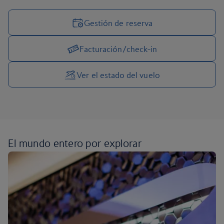
Gestión de reserva
Facturación/check-in
Gestionar las opciones de viaje
Ver el estado del vuelo
El mundo entero por
explorar