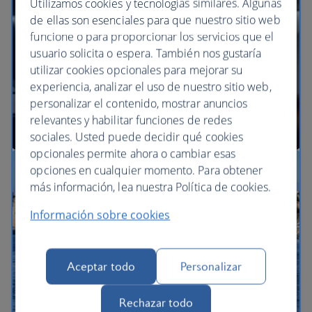
Utilizamos cookies y tecnologías similares. Algunas
de ellas son esenciales para que nuestro sitio web
funcione o para proporcionar los servicios que el
BA Better World
usuario solicita o espera. También nos gustaría
utilizar cookies opcionales para mejorar su
experiencia, analizar el uso de nuestro sitio web,
personalizar el contenido, mostrar anuncios
relevantes y habilitar funciones de redes
sociales. Usted puede decidir qué cookies
opcionales permite ahora o cambiar esas
opciones en cualquier momento. Para obtener
Nuestras cabinas
más información, lea nuestra Política de cookies.
Información sobre cookies
Aceptar todo
Personalizar
Rechazar todo