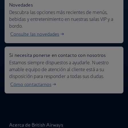
Novedades
Descubra las opciones más recientes de menús,
bebidas y entretenimiento en nuestras salas VIP y a
bordo.
Consulte las novedades
Si necesita ponerse en contacto con nosotros
Estamos siempre dispuestos a ayudarle. Nuestro
amable equipo de atención al cliente está a su
disposición para responder a todas sus dudas.
Cómo contactarnos
Acerca de British Airways