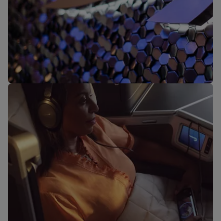
Nuestras salas VIP