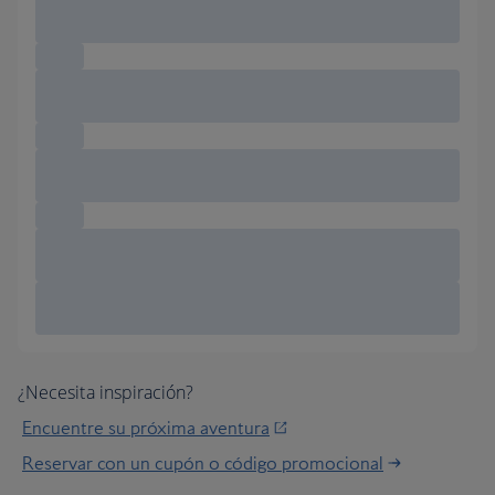
¿Necesita inspiración?
Encuentre su próxima aventura
Reservar con un cupón o código promocional