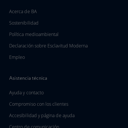
Acerca de BA
Sostenibilidad
Política medioambiental
Declaración sobre Esclavitud Moderna
Empleo
Asistencia técnica
Ayuda y contacto
Compromiso con los clientes
Accesibilidad y página de ayuda
Centro de comunicación