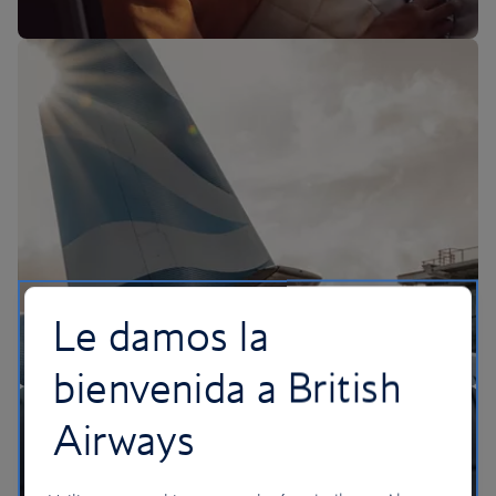
La experiencia de BA
Le damos la
bienvenida a British
Airways