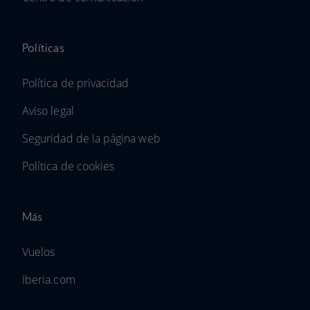
Políticas
Política de privacidad
Aviso legal
Seguridad de la página web
Política de cookies
Más
Vuelos
Iberia.com