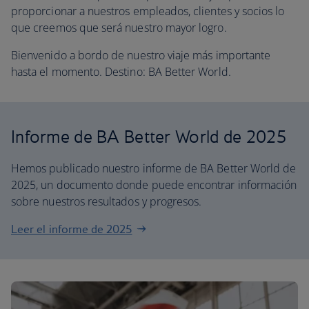
proporcionar a nuestros empleados, clientes y socios lo
que creemos que será nuestro mayor logro.
Bienvenido a bordo de nuestro viaje más importante
hasta el momento. Destino: BA Better World.
Informe de BA Better World de 2025
Hemos publicado nuestro informe de BA Better World de
2025, un documento donde puede encontrar información
sobre nuestros resultados y progresos.
Leer el informe de 2025