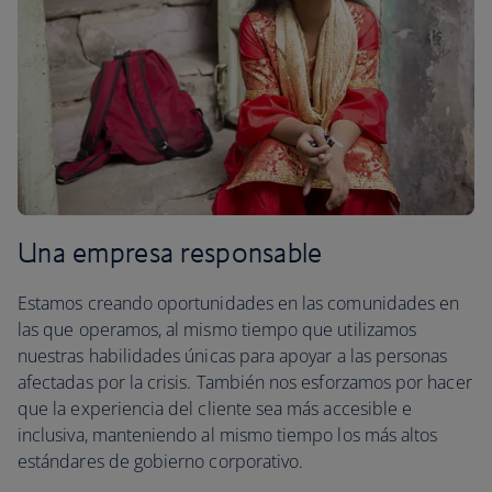
Una empresa responsable
Estamos creando oportunidades en las comunidades en
las que operamos, al mismo tiempo que utilizamos
nuestras habilidades únicas para apoyar a las personas
afectadas por la crisis. También nos esforzamos por hacer
que la experiencia del cliente sea más accesible e
inclusiva, manteniendo al mismo tiempo los más altos
estándares de gobierno corporativo.