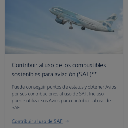
Contribuir al uso de los combustibles
sostenibles para aviación (SAF)**
Puede conseguir puntos de estatus y obtener Avios
por sus contribuciones al uso de SAF. Incluso
puede utilizar sus Avios para contribuir al uso de
SAF.
Contribuir al uso de SAF