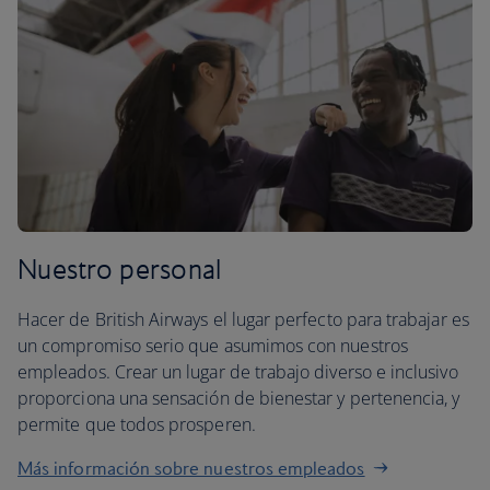
Nuestro personal
Hacer de British Airways el lugar perfecto para trabajar es
un compromiso serio que asumimos con nuestros
empleados. Crear un lugar de trabajo diverso e inclusivo
proporciona una sensación de bienestar y pertenencia, y
permite que todos prosperen.
Más información sobre nuestros empleados