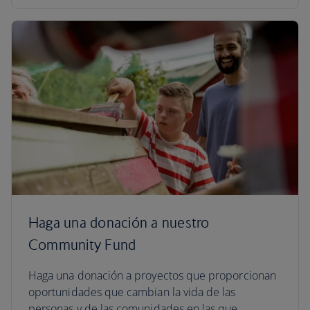
Haga una donación a nuestro
Community Fund
Haga una donación a proyectos que proporcionan
oportunidades que cambian la vida de las
personas y de las comunidades en las que