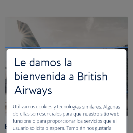
Le damos la
bienvenida a British
Airways
Utilizamos cookies y tecnologías similares. Algunas
de ellas son esenciales para que nuestro sitio web
funcione o para proporcionar los servicios que el
El planeta
usuario solicita o espera. También nos gustaría