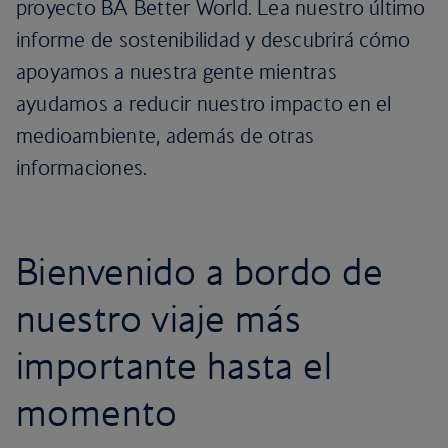
proyecto BA Better World. Lea nuestro último
informe de sostenibilidad y descubrirá cómo
apoyamos a nuestra gente mientras
ayudamos a reducir nuestro impacto en el
medioambiente, además de otras
informaciones.
Bienvenido a bordo de
nuestro viaje más
importante hasta el
momento