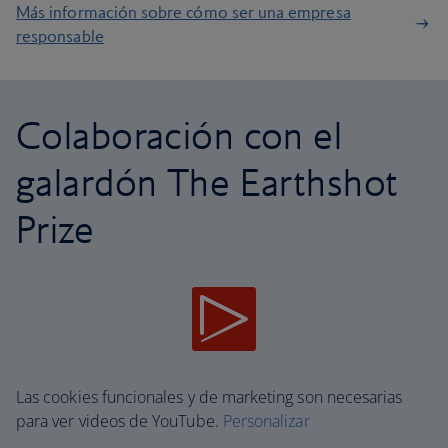
Más información sobre cómo ser una empresa
responsable
Colaboración con el
galardón The Earthshot
Prize
Las cookies funcionales y de marketing son necesarias
para ver videos de YouTube.
Personalizar