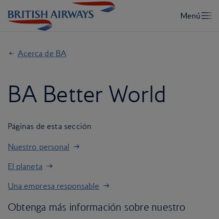
Acerca de BA
BA Better World
Páginas de esta sección
Nuestro personal
El planeta
Una empresa responsable
Obtenga más información sobre nuestro