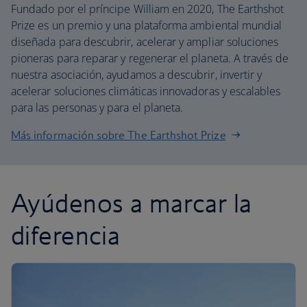
Fundado por el príncipe William en 2020, The Earthshot
Prize es un premio y una plataforma ambiental mundial
diseñada para descubrir, acelerar y ampliar soluciones
pioneras para reparar y regenerar el planeta. A través de
nuestra asociación, ayudamos a descubrir, invertir y
acelerar soluciones climáticas innovadoras y escalables
para las personas y para el planeta.
Más información sobre The Earthshot Prize
Ayúdenos a marcar la
diferencia