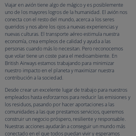
Viajar en avión tiene algo de mágico y es posiblemente
uno de los mayores logros de la humanidad. El avión nos
conecta con el resto del mundo, acerca a los seres
queridos y nos abre los ojos a nuevas experiencias y
nuevas culturas. El transporte aéreo estimula nuestra
economía, crea empleos de calidad y ayuda a las
personas cuando más lo necesitan. Pero reconocemos
que volar tiene un coste para el medioambiente. En
British Airways estamos trabajando para minimizar
nuestro impacto en el planeta y maximizar nuestra
contribución a la sociedad.
Desde crear un excelente lugar de trabajo para nuestros
empleados hasta esforzarnos para reducir las emisiones y
los residuos, pasando por hacer aportaciones a las
comunidades a las que prestamos servicios, queremos
construir un negocio próspero, resiliente y responsable.
Nuestras acciones ayudarán a conseguir un mundo más
conectado en el que todos puedan vivir y esperamos