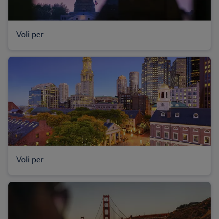
Voli per
Voli per