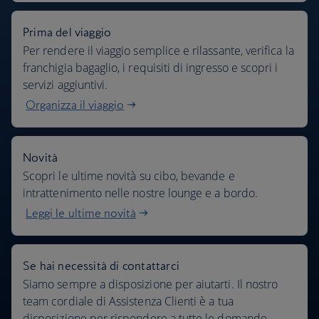
Prima del viaggio
Per rendere il viaggio semplice e rilassante, verifica la
franchigia bagaglio, i requisiti di ingresso e scopri i
servizi aggiuntivi.
Organizza il viaggio
Novità
Scopri le ultime novità su cibo, bevande e
intrattenimento nelle nostre lounge e a bordo.
Leggi le ultime novità
Se hai necessità di contattarci
Siamo sempre a disposizione per aiutarti. Il nostro
team cordiale di Assistenza Clienti è a tua
disposizione per rispondere a tutte le domande.