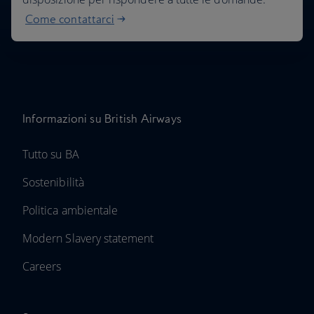
Come contattarci
Informazioni su British Airways
Tutto su BA
Sostenibilità
Politica ambientale
Modern Slavery statement
Careers