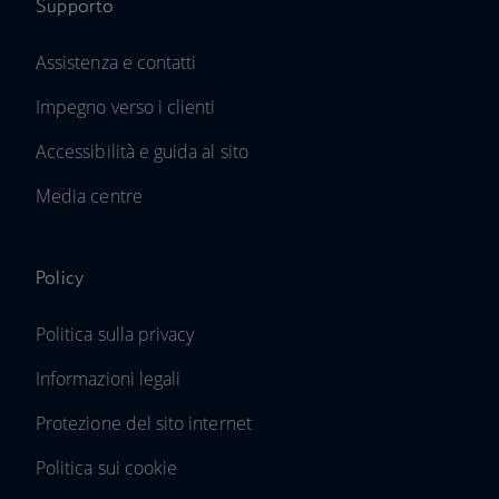
Supporto
Assistenza e contatti
Impegno verso i clienti
Accessibilità e guida al sito
Media centre
Policy
Politica sulla privacy
Informazioni legali
Protezione del sito internet
Politica sui cookie