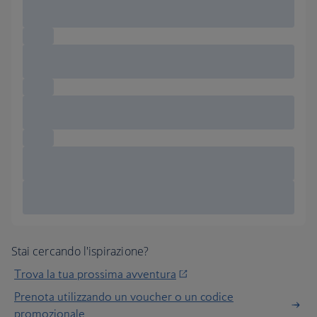
Stai cercando l'ispirazione?
Trova la tua prossima avventura
Prenota utilizzando un voucher o un codice
promozionale