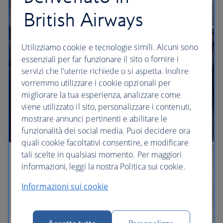
Le nostre Lounge
British Airways
Utilizziamo cookie e tecnologie simili. Alcuni sono
essenziali per far funzionare il sito o fornire i
servizi che l'utente richiede o si aspetta. Inoltre
vorremmo utilizzare i cookie opzionali per
migliorare la tua esperienza, analizzare come
viene utilizzato il sito, personalizzare i contenuti,
mostrare annunci pertinenti e abilitare le
funzionalità dei social media. Puoi decidere ora
quali cookie facoltativi consentire, e modificare
tali scelte in qualsiasi momento. Per maggiori
informazioni, leggi la nostra Politica sui cookie.
Informazioni sui cookie