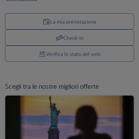
La mia prenotazione
Check-in
Gestisci le opzioni di viaggio
Verifica lo stato del volo
Scegli tra
le nostre migliori offerte