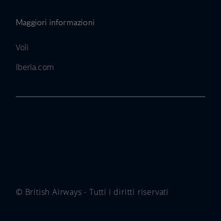
Maggiori informazioni
Voli
Iberia.com
© British Airways - Tutti i diritti riservati