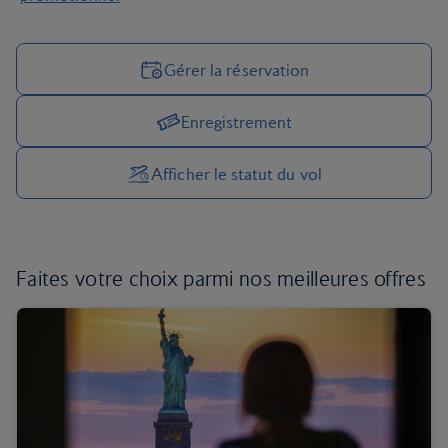
Gérer la réservation
Enregistrement
Gérer vos options de voyage
Afficher le statut du vol
Faites votre choix parmi
nos meilleures offres