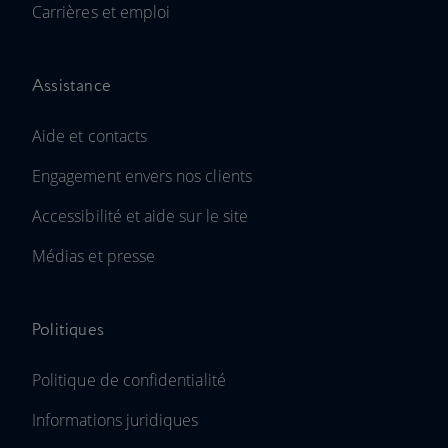
Carrières et emploi
Assistance
Aide et contacts
Engagement envers nos clients
Accessibilité et aide sur le site
Médias et presse
Politiques
Politique de confidentialité
Informations juridiques