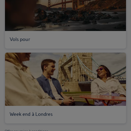
Vols pour
Week end à Londres