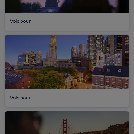
Vols pour
Vols pour