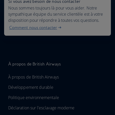
Si vous avez besoin de nous contacter
Nous sommes toujours là pour vous aider. Notre
sympathique équipe du service clientèle est à votre
disposition pour répondre à toutes vos questions.
Comment nous contacter
À propos de British Airways
À propos de British Airways
Développement durable
Politique environnementale
Déclaration sur l'esclavage moderne