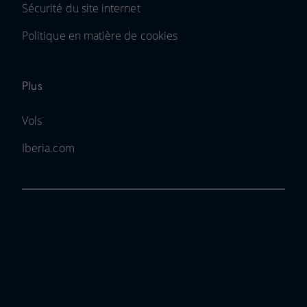
Sécurité du site internet
Politique en matière de cookies
Plus
Vols
Iberia.com