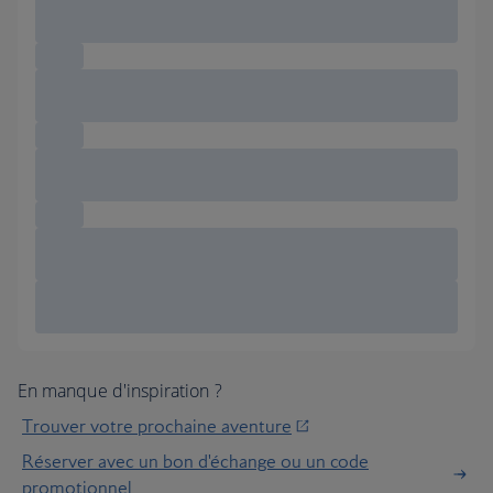
En manque d'inspiration ?
Trouver votre prochaine aventure
Réserver avec un bon d'échange ou un code
promotionnel