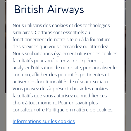
British Airways
Nos salons
Nous utilisons des cookies et des technologies
similaires. Certains sont essentiels au
fonctionnement de notre site ou à la fourniture
des services que vous demandez ou attendez.
Nous souhaiterions également utiliser des cookies
facultatifs pour améliorer votre expérience,
analyser l'utilisation de notre site, personnaliser le
contenu, afficher des publicités pertinentes et
activer des fonctionnalités de réseaux sociaux.
Vous pouvez dès à présent choisir les cookies
facultatifs que vous autorisez ou modifier ces
choix à tout moment. Pour en savoir plus,
consultez notre Politique en matière de cookies.
Informations sur les cookies