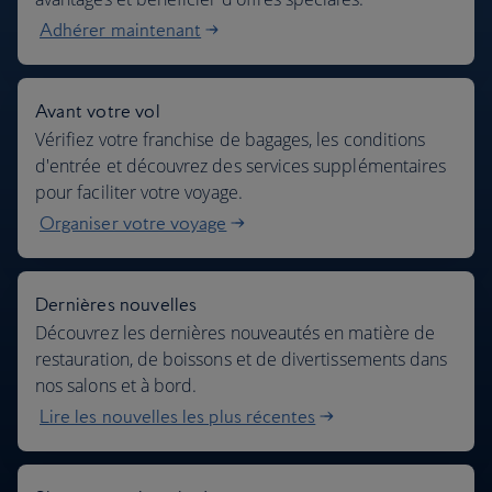
Adhérer maintenant
Avant votre vol
Vérifiez votre franchise de bagages, les conditions
d'entrée et découvrez des services supplémentaires
pour faciliter votre voyage.
Organiser votre voyage
Dernières nouvelles
Découvrez les dernières nouveautés en matière de
restauration, de boissons et de divertissements dans
nos salons et à bord.
Lire les nouvelles les plus récentes