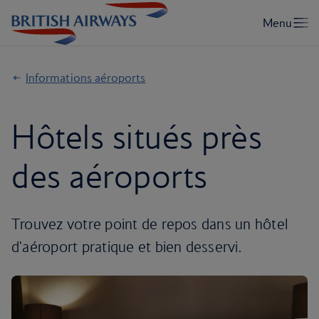
Informations aéroports
Hôtels situés près
des aéroports
Trouvez votre point de repos dans un hôtel
d'aéroport pratique et bien desservi.