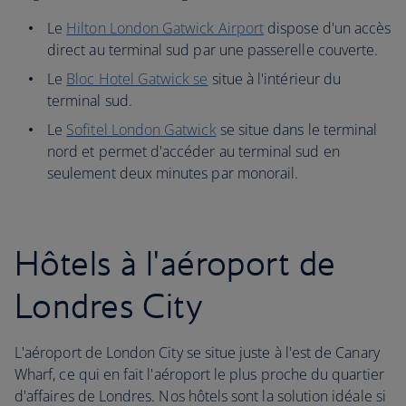
Le
Hilton London Gatwick Airport
dispose d'un accès
direct au terminal sud par une passerelle couverte.
Le
Bloc Hotel Gatwick se
situe à l'intérieur du
terminal sud.
Le
Sofitel London Gatwick
se situe dans le terminal
nord et permet d'accéder au terminal sud en
seulement deux minutes par monorail.
Hôtels à l'aéroport de
Londres City
L'aéroport de London City se situe juste à l'est de Canary
Wharf, ce qui en fait l'aéroport le plus proche du quartier
d'affaires de Londres. Nos hôtels sont la solution idéale si