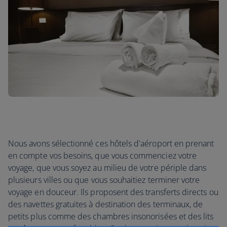
Nous avons sélectionné ces hôtels d'aéroport en prenant
en compte vos besoins, que vous commenciez votre
voyage, que vous soyez au milieu de votre périple dans
plusieurs villes ou que vous souhaitiez terminer votre
voyage en douceur. Ils proposent des transferts directs ou
des navettes gratuites à destination des terminaux, de
petits plus comme des chambres insonorisées et des lits