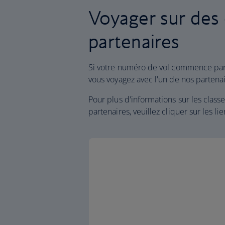
Voyager sur des
partenaires
Si votre numéro de vol commence par
vous voyagez avec l'un de nos partenai
Pour plus d'informations sur les cla
partenaires, veuillez cliquer sur les li