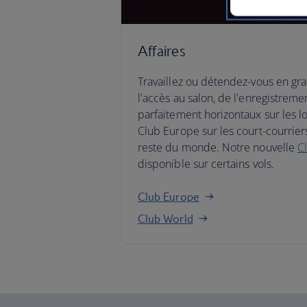
Affaires
Travaillez ou détendez-vous en gr
l'accès au salon, de l'enregistremen
parfaitement horizontaux sur les l
Club Europe sur les court-courrier
reste du monde. Notre nouvelle
C
disponible sur certains vols.
Club Europe
Club World