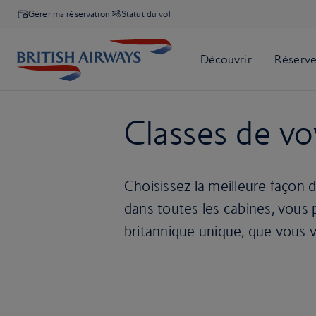
Gérer ma réservation
Statut du vol
Classes de v
Choisissez la meilleure façon 
dans toutes les cabines, vou
britannique unique, que vous 