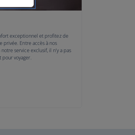
nfort exceptionnel et profitez de
te privée. Entre accès à nos
notre service exclusif, il n'y a pas
t pour voyager.