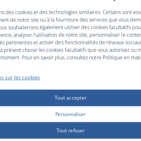
ns des cookies et des technologies similaires. Certains sont ess
ent de notre site ou à la fourniture des services que vous de
us souhaiterions également utiliser des cookies facultatifs po
ence, analyser l'utilisation de notre site, personnaliser le conte
és pertinentes et activer des fonctionnalités de réseaux sociau
 présent choisir les cookies facultatifs que vous autorisez ou 
 moment. Pour en savoir plus, consultez notre Politique en mat
s sur les cookies
Tout accepter
Personnaliser
Tout refuser