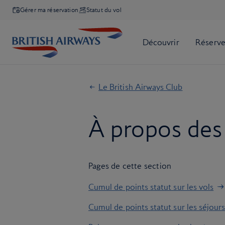
Gérer ma réservation
Statut du vol
Le British Airways Club
À propos des 
Pages de cette section
Cumul de points statut sur les vols
Cumul de points statut sur les séjour