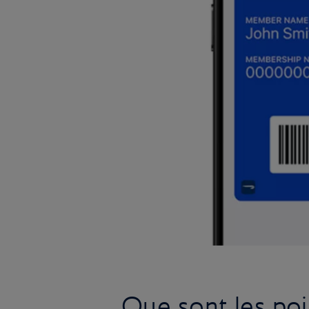
Que sont les poi