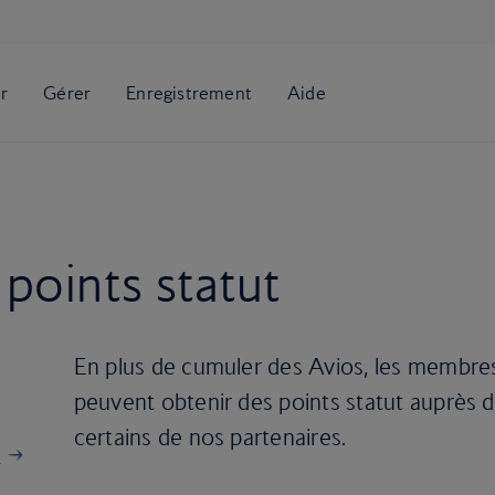
points statut
En plus de cumuler des Avios, les membres
peuvent obtenir des points statut auprès d
certains de nos partenaires.
s