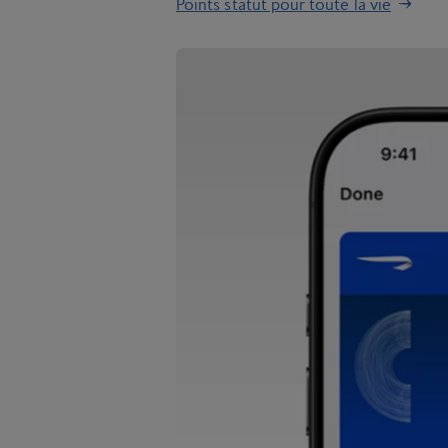
Points statut pour toute la vie