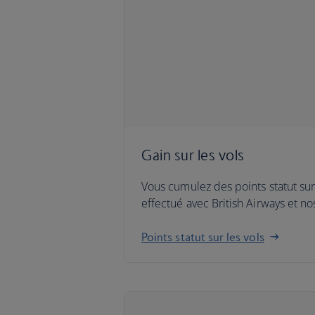
Gain sur les vols
Vous cumulez des points statut sur
effectué avec British Airways et n
Points statut sur les vols