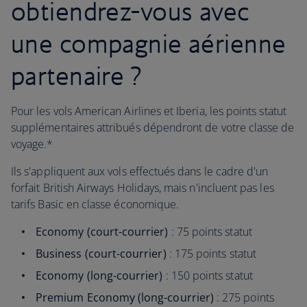
obtiendrez-vous avec
une compagnie aérienne
partenaire ?
Pour les vols American Airlines et Iberia, les points statut
supplémentaires attribués dépendront de votre classe de
voyage.*
Ils s'appliquent aux vols effectués dans le cadre d'un
forfait British Airways Holidays, mais n'incluent pas les
tarifs Basic en classe économique.
Economy (court-courrier)
: 75 points statut
Business (court-courrier)
: 175 points statut
Economy (long-courrier)
: 150 points statut
Premium Economy (long-courrier)
: 275 points