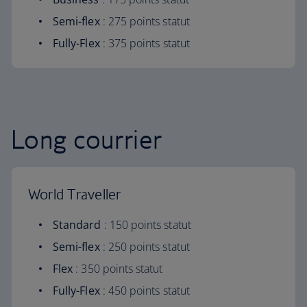
Semi-flex
: 275 points statut
Fully-Flex
: 375 points statut
Long courrier
World Traveller
Standard
: 150 points statut
Semi-flex
: 250 points statut
Flex
: 350 points statut
Fully-Flex
: 450 points statut