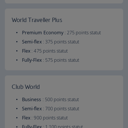
World Traveller Plus
Premium Economy
: 275 points statut
Semi-flex
: 375 points statut
Flex
: 475 points statut
Fully-Flex
: 575 points statut
Club World
Business
: 500 points statut
Semi-flex
: 700 points statut
Flex
: 900 points statut
Fully-Flex
: 1 100 points statut