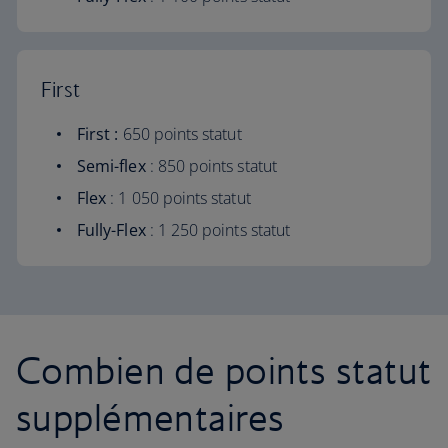
First
First :
650 points statut
Semi-flex
: 850 points statut
Flex
: 1 050 points statut
Fully-Flex
: 1 250 points statut
Combien de points statut
supplémentaires