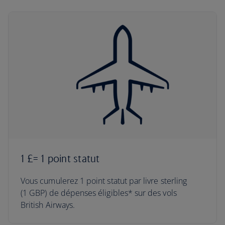
1 £= 1 point statut
Vous cumulerez 1 point statut par livre sterling
(1 GBP) de dépenses éligibles* sur des vols
British Airways.