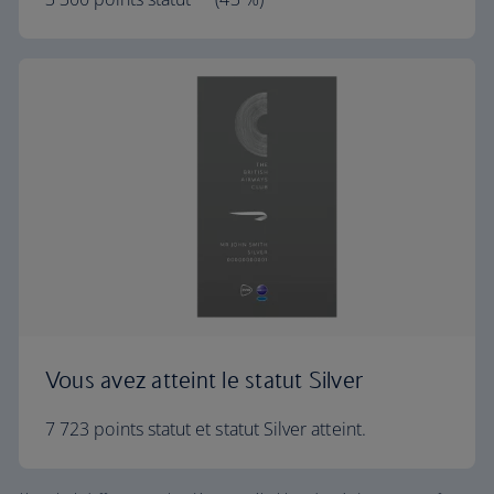
Vous avez atteint le statut Silver
7 723 points statut et statut Silver atteint.