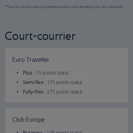
*Tous les points statut supplémentaires sont attribués par vol individuel.
Court-courrier
Euro Traveller
Plus
: 75 points statut
Semi-flex
: 175 points statut
Fully-Flex
: 275 points statut
Club Europe
Business
: 175 points statut