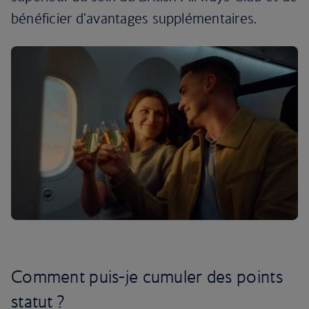
bénéficier d'avantages supplémentaires.
Comment puis-je cumuler des points
statut ?