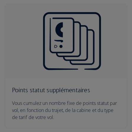
Points statut supplémentaires
Vous cumulez un nombre fixe de points statut par
vol, en fonction du trajet, de la cabine et du type
de tarif de votre vol.