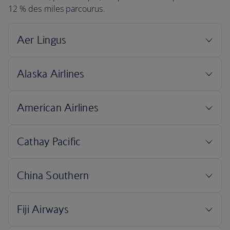
12 % des miles parcourus.