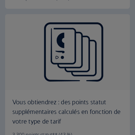
Vous obtiendrez : des points statut
supplémentaires calculés en fonction de
votre type de tarif
3 300 points statut** (43 %)