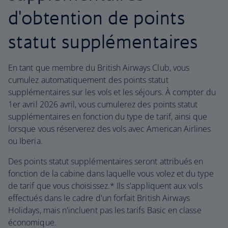
d'obtention de points
statut supplémentaires
En tant que membre du British Airways Club, vous
cumulez automatiquement des points statut
supplémentaires sur les vols et les séjours. À compter du
1er avril 2026 avril, vous cumulerez des points statut
supplémentaires en fonction du type de tarif, ainsi que
lorsque vous réserverez des vols avec American Airlines
ou Iberia.
Des points statut supplémentaires seront attribués en
fonction de la cabine dans laquelle vous volez et du type
de tarif que vous choisissez.* Ils s'appliquent aux vols
effectués dans le cadre d'un forfait British Airways
Holidays, mais n'incluent pas les tarifs Basic en classe
économique.