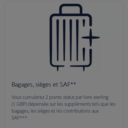
Bagages, sièges et SAF**
Vous cumulerez 2 points statut par livre sterling
(1 GBP) dépensée sur les suppléments tels que les
bagages, les sièges et les contributions aux
SAF***.