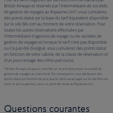
British Airways et réservés par l'intermédiaire de sociétés
de gestion de voyages au Royaume-Uni*, vous cumulerez
des points statut sur la base du tarif équivalent disponible
sur le site BA.com au moment de votre réservation. Pour
toutes les autres réservations effectuées par
l'intermédiaire d'agences de voyage ou de sociétés de
gestion de voyages et lorsque le tarif n'est pas disponible
ou n'a pas été divulgué, vous cumulerez des points statut
en fonction de votre cabine, de la classe de réservation et
d'un pourcentage des miles parcourus.
*British Airways n'a aucun contrôle sur le prix facturé par la société de
gestion de voyages au client final. Par conséquent, nous attribuons des
points statut en fonction du prix que le client aurait payé sur le site BA.com,
voire un prix supérieur, pour un point de vente au Royaume-Uni.
Questions courantes