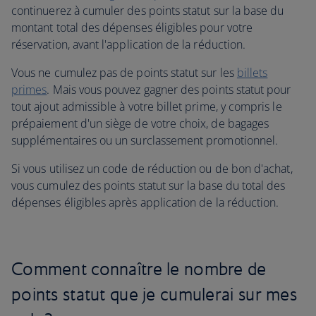
continuerez à cumuler des points statut sur la base du
montant total des dépenses éligibles pour votre
réservation, avant l'application de la réduction.
Vous ne cumulez pas de points statut sur les
billets
primes
. Mais vous pouvez gagner des points statut pour
tout ajout admissible à votre billet prime, y compris le
prépaiement d'un siège de votre choix, de bagages
supplémentaires ou un surclassement promotionnel.
Si vous utilisez un code de réduction ou de bon d'achat,
vous cumulez des points statut sur la base du total des
dépenses éligibles après application de la réduction.
Comment connaître le nombre de
points statut que je cumulerai sur mes