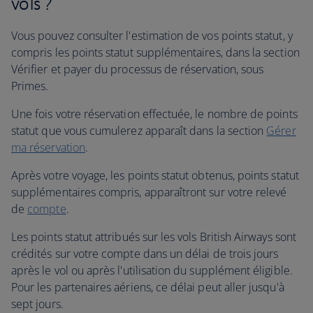
vols ?
Vous pouvez consulter l'estimation de vos points statut, y
compris les points statut supplémentaires, dans la section
Vérifier et payer du processus de réservation, sous
Primes.
Une fois votre réservation effectuée, le nombre de points
statut que vous cumulerez apparaît dans la section
Gérer
ma réservation
.
Après votre voyage, les points statut obtenus, points statut
supplémentaires compris, apparaîtront sur votre relevé
de
compte
.
Les points statut attribués sur les vols British Airways sont
crédités sur votre compte dans un délai de trois jours
après le vol ou après l'utilisation du supplément éligible.
Pour les partenaires aériens, ce délai peut aller jusqu'à
sept jours.