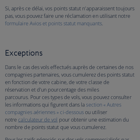
Si, après ce délai, vos points statut n'apparaissent toujours
pas, vous pouvez faire une réclamation en utilisant notre
formulaire Avios et points statut manquants
.
Exceptions
Dans le cas des vols effectués auprès de certaines de nos
compagnies partenaires, vous cumulerez des points statut
en fonction de votre cabine, de votre classe de
réservation et d'un pourcentage des miles
parcourus. Pour ces types de vols, vous pouvez consulter
les informations qui figurent dans la
section « Autres
compagnies aériennes » ci-dessous
ou utiliser
notre
calculateur de vol
pour obtenir une estimation du
nombre de points statut que vous cumulerez.
Pour les tarifs négociés sur des vols commercialisés par