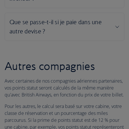
Autres compagnies
Avec certaines de nos compagnies aériennes partenaires,
vos points statut seront calculés de la même manière
qu'avec British Airways, en fonction du prix de votre billet.
Pour les autres, le calcul sera basé sur votre cabine, votre
classe de réservation et un pourcentage des miles
parcourus. Si la prime de points statut est de 12 % pour
une cabine, par exemple, vos points statut représenteront