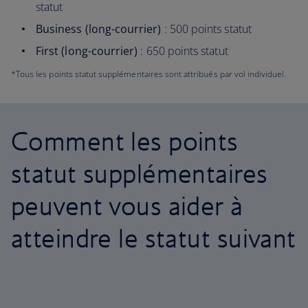
statut
Business (long-courrier)
: 500 points statut
First (long-courrier)
: 650 points statut
*Tous les points statut supplémentaires sont attribués par vol individuel.
Comment les points
statut supplémentaires
peuvent vous aider à
atteindre le statut suivant