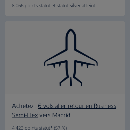
8 066 points statut et statut Silver atteint.
Achetez :
6 vols aller-retour en Business
Semi-Flex
vers Madrid
4 423 points statut* (57 %)