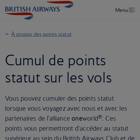
À propos des points statut
Cumul de points
statut sur les vols
Vous pouvez cumuler des points statut
lorsque vous voyagez avec nous et avec les
®
partenaires de l'alliance
one
world
. Ces
points vous permettront d'accéder au statut
supérieur au sein du British Airways Club et de