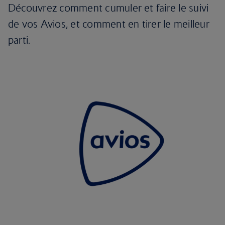
Découvrez comment cumuler et faire le suivi
de vos Avios, et comment en tirer le meilleur
parti.