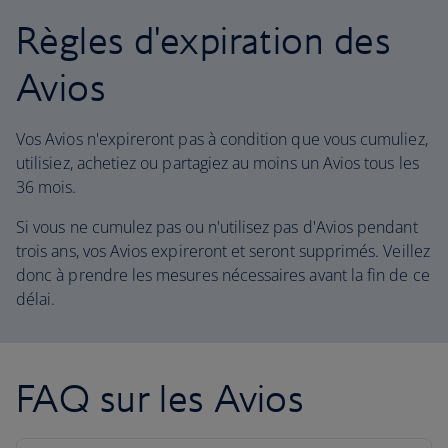
Règles d'expiration des
Avios
Vos Avios n'expireront pas à condition que vous cumuliez,
utilisiez, achetiez ou partagiez au moins un Avios tous les
36 mois.
Si vous ne cumulez pas ou n'utilisez pas d'Avios pendant
trois ans, vos Avios expireront et seront supprimés. Veillez
donc à prendre les mesures nécessaires avant la fin de ce
délai.
FAQ sur les Avios