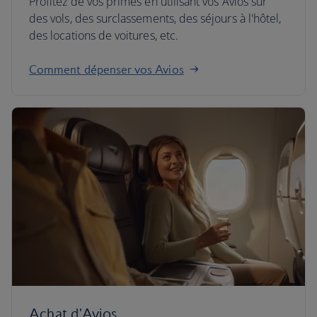
Profitez de vos primes en utilisant vos Avios sur
des vols, des surclassements, des séjours à l'hôtel,
des locations de voitures, etc.
Comment dépenser vos Avios
Achat d'Avios