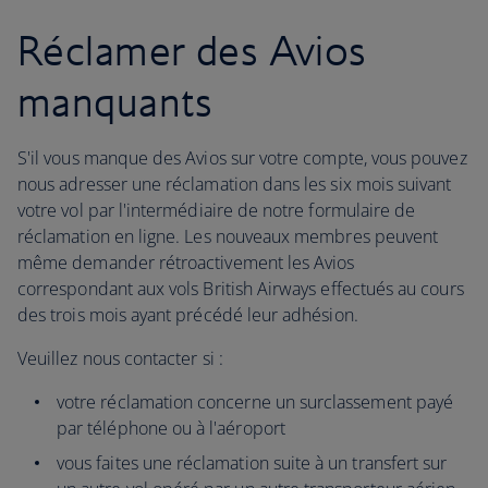
Réclamer des Avios
manquants
S'il vous manque des Avios sur votre compte, vous pouvez
nous adresser une réclamation dans les six mois suivant
votre vol par l'intermédiaire de notre formulaire de
réclamation en ligne. Les nouveaux membres peuvent
même demander rétroactivement les Avios
correspondant aux vols British Airways effectués au cours
des trois mois ayant précédé leur adhésion.
Veuillez nous contacter si :
votre réclamation concerne un surclassement payé
par téléphone ou à l'aéroport
vous faites une réclamation suite à un transfert sur