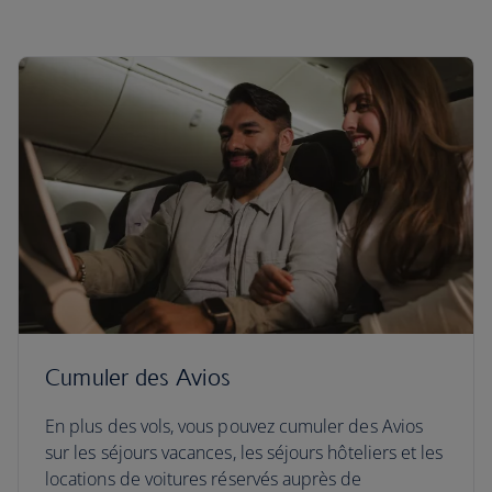
Cumuler des Avios
En plus des vols, vous pouvez cumuler des Avios
sur les séjours vacances, les séjours hôteliers et les
locations de voitures réservés auprès de