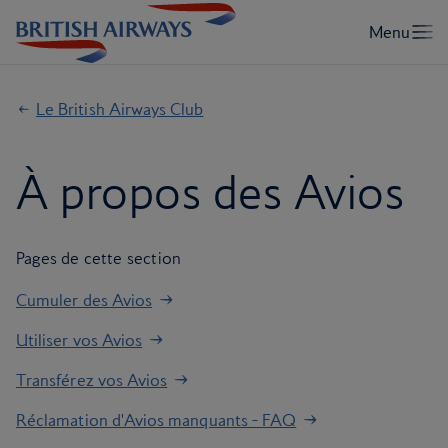
Le British Airways Club
À propos des Avios
Pages de cette section
Cumuler des Avios
Utiliser vos Avios
Transférez vos Avios
Réclamation d'Avios manquants - FAQ