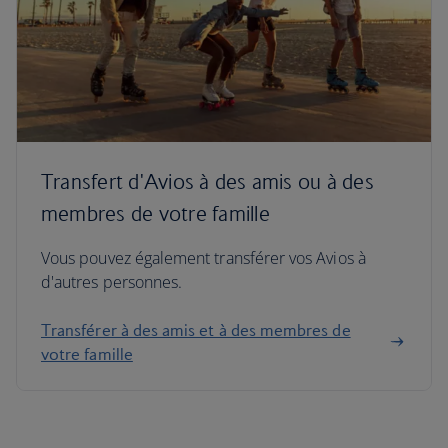
Transfert d'Avios à des amis ou à des
membres de votre famille
Vous pouvez également transférer vos Avios à
d'autres personnes.
Transférer à des amis et à des membres de
votre famille