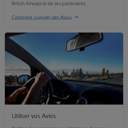
British Airways et de ses partenaires.
Comment cumuler des Avios
Utiliser vos Avios