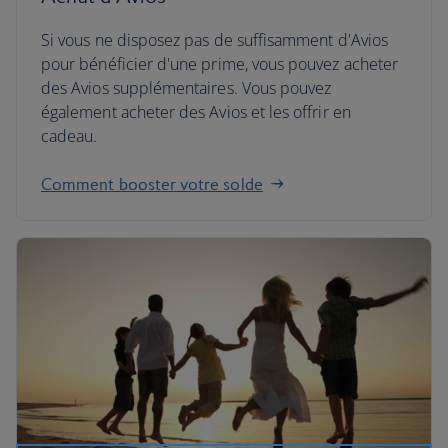
Si vous ne disposez pas de suffisamment d'Avios
pour bénéficier d'une prime, vous pouvez acheter
des Avios supplémentaires. Vous pouvez
également acheter des Avios et les offrir en
cadeau.
Comment booster votre solde