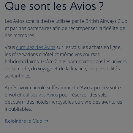
Que sont les Avios ?
Les Avios sont la devise utilisée par le British Airways Club
et par nos partenaires afin de récompenser la fidélité de
nos membres.
Vous
cumulez des Avios
sur les vols, les achats en ligne,
les réservations d’hôtel et même vos courses
hebdomadaires. Grâce à nos partenaires dans les univers
de la mode, du voyage et de la finance, les possibilités
sont infinies.
Après avoir cumulé suffisamment d'Avios, prenez votre
envol et
utilisez vos Avios
pour réserver des vols,
découvrir des hôtels incroyables ou vivre des aventures
inoubliables.
Rejoindre le Club