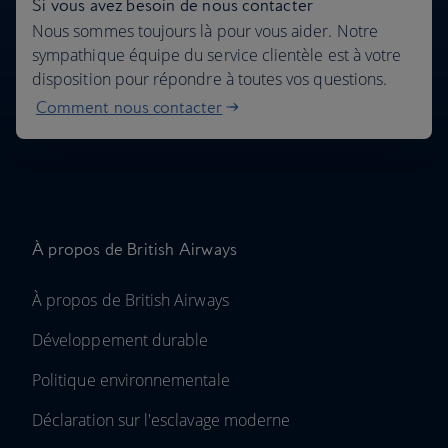
Si vous avez besoin de nous contacter
Nous sommes toujours là pour vous aider. Notre
sympathique équipe du service clientèle est à votre
disposition pour répondre à toutes vos questions.
Comment nous contacter
À propos de British Airways
À propos de British Airways
Développement durable
Politique environnementale
Déclaration sur l'esclavage moderne