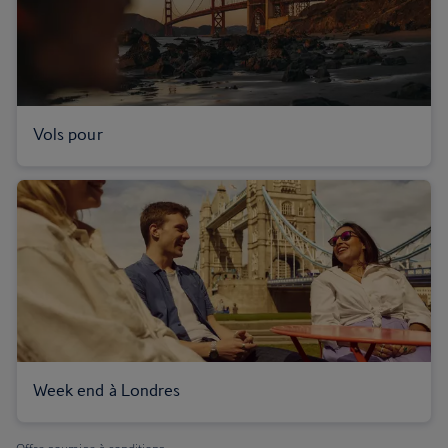
Vols pour
Week end à Londres