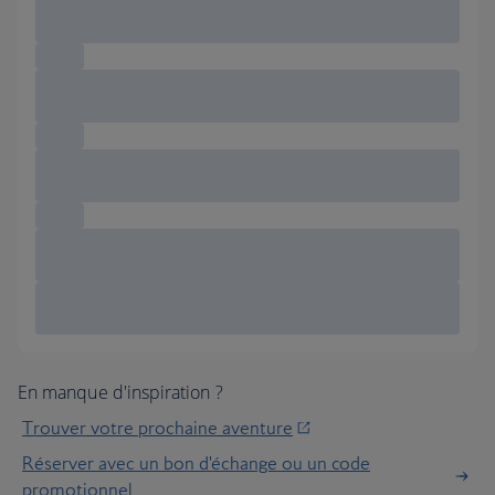
En manque d'inspiration ?
Trouver votre prochaine aventure
Réserver avec un bon d'échange ou un code
promotionnel