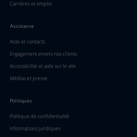
Carrières et emploi
Assistance
Aide et contacts
Engagement envers nos clients
Accessibilité et aide sur le site
Médias et presse
Politiques
Politique de confidentialité
Informations juridiques