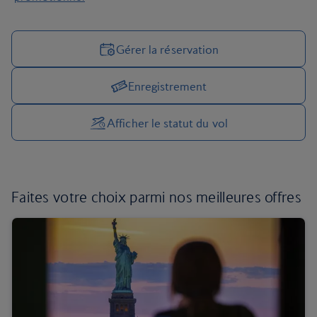
Gérer la réservation
Enregistrement
Gérer vos options de voyage
Afficher le statut du vol
Faites votre choix parmi
nos meilleures offres