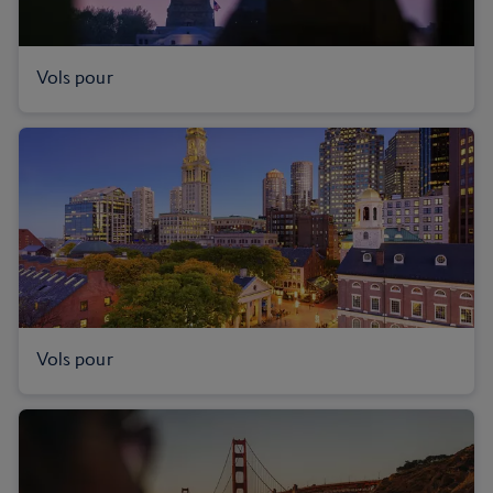
Vols pour
Vols pour