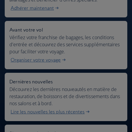
Adhérer maintenant
Avant votre vol
Vérifiez votre franchise de bagages, les conditions
d'entrée et découvrez des services supplémentaires
pour faciliter votre voyage.
Organiser votre voyage
Dernières nouvelles
Découvrez les dernières nouveautés en matière de
restauration, de boissons et de divertissements dans
nos salons et à bord.
Lire les nouvelles les plus récentes