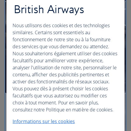
British Airways
Nos salons
Nous utilisons des cookies et des technologies
similaires. Certains sont essentiels au
fonctionnement de notre site ou à la fourniture
des services que vous demandez ou attendez.
Nous souhaiterions également utiliser des cookies
facultatifs pour améliorer votre expérience,
analyser l'utilisation de notre site, personnaliser le
contenu, afficher des publicités pertinentes et
activer des fonctionnalités de réseaux sociaux.
Vous pouvez dès à présent choisir les cookies
facultatifs que vous autorisez ou modifier ces
choix à tout moment. Pour en savoir plus,
consultez notre Politique en matière de cookies.
Informations sur les cookies