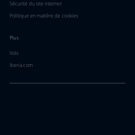
Sécurité du site internet
Politique en matière de cookies
Plus
Vols
Iberia.com