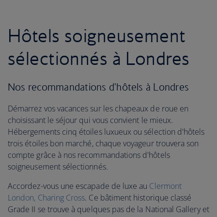
Hôtels soigneusement
sélectionnés à Londres
Nos recommandations d'hôtels à Londres
Démarrez vos vacances sur les chapeaux de roue en
choisissant le séjour qui vous convient le mieux.
Hébergements cinq étoiles luxueux ou sélection d'hôtels
trois étoiles bon marché, chaque voyageur trouvera son
compte grâce à nos recommandations d'hôtels
soigneusement sélectionnés.
Accordez-vous une escapade de luxe au
Clermont
London, Charing Cross
. Ce bâtiment historique classé
Grade II se trouve à quelques pas de la National Gallery et