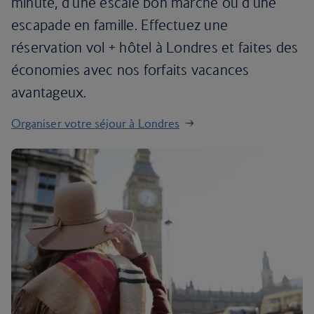
minute, d'une escale bon marché ou d'une
escapade en famille. Effectuez une
réservation vol + hôtel à Londres et faites des
économies avec nos forfaits vacances
avantageux.
Organiser votre séjour à Londres