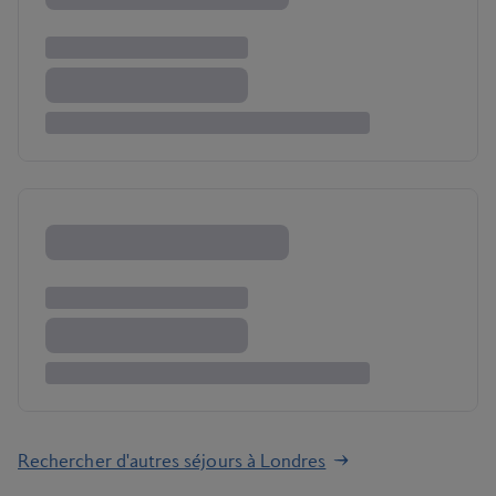
Rechercher d'autres séjours à Londres