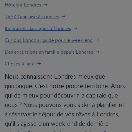
Hôtels à Londres
Thé à l'anglaise à Londres
Itinéraires classiques à Londres
Curious London : guide pour le week-end
Des excursions en famille depuis Londres
Choses à faire
Nous connaissons Londres mieux que
quiconque. C’est notre propre territoire. Alors
qui de mieux pour découvrir la capitale que
nous ? Nous pouvons vous aider à planifier et
à réserver le séjour de vos rêves à Londres,
qu'il s'agisse d'un week-end de dernière