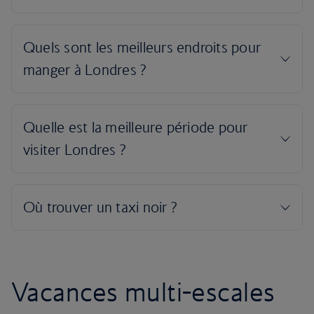
Vacances multi-escales