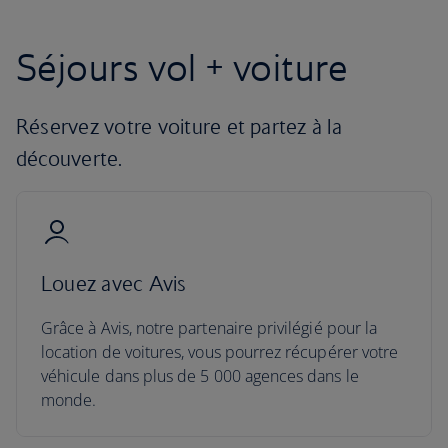
Séjours vol + voiture
Réservez votre voiture et partez à la
découverte.
Louez avec Avis
Grâce à Avis, notre partenaire privilégié pour la
location de voitures, vous pourrez récupérer votre
véhicule dans plus de 5 000 agences dans le
monde.