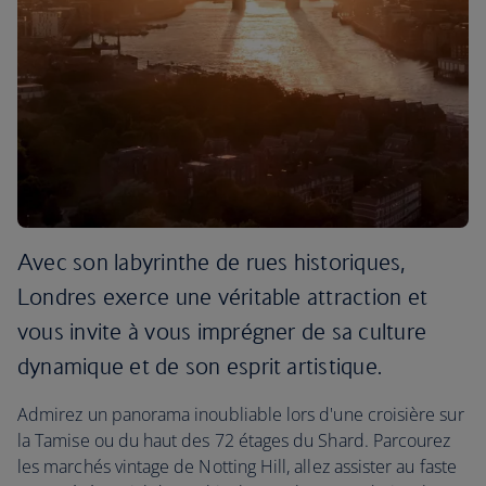
Avec son labyrinthe de rues historiques,
Londres exerce une véritable attraction et
vous invite à vous imprégner de sa culture
dynamique et de son esprit artistique.
Admirez un panorama inoubliable lors d'une croisière sur
la Tamise ou du haut des 72 étages du Shard. Parcourez
les marchés vintage de Notting Hill, allez assister au faste