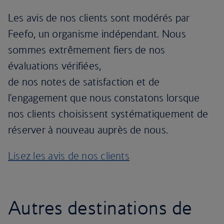
Les avis de nos clients sont modérés par
Feefo, un organisme indépendant. Nous
sommes extrêmement fiers de nos
évaluations vérifiées,
de nos notes de satisfaction et de
l'engagement que nous constatons lorsque
nos clients choisissent systématiquement de
réserver à nouveau auprès de nous.
Lisez les avis de nos clients
Autres destinations de