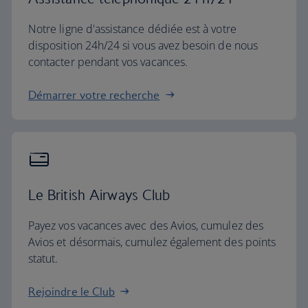
Notre ligne d'assistance dédiée est à votre
disposition 24h/24 si vous avez besoin de nous
contacter pendant vos vacances.
Démarrer votre recherche
Le British Airways Club
Payez vos vacances avec des Avios, cumulez des
Avios et désormais, cumulez également des points
statut.
Rejoindre le Club