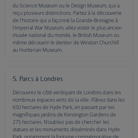
du Science Museum ou le Design Museum, qui a
reçu plusieurs distinctions. Partez à la découverte
de l'histoire qui a façonné la Grande-Bretagne à
l'Imperial War Museum, allez visiter le plus ancien
musée national du monde, le British Museum ou
même découvrir le dentier de Winston Churchill
au Hunterian Museum.
5. Parcs à Londres
Découvrez le côté verdoyant de Londres dans les
nombreux espaces verts de la ville. Flânez dans les
650 hectares de Hyde Park, en passant par les
magnifiques jardins de Kensington Gardens de
275 hectares. N’oubliez pas de chercher les
statues et les monuments disséminés dans Hyde
Park, notamment la fontaine commémorative de