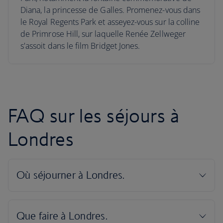
Diana, la princesse de Galles. Promenez-vous dans
le Royal Regents Park et asseyez-vous sur la colline
de Primrose Hill, sur laquelle Renée Zellweger
s'assoit dans le film Bridget Jones.
FAQ sur les séjours à
Londres