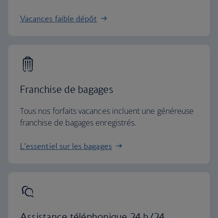
Vacances faible dépôt
Franchise de bagages
Tous nos forfaits vacances incluent une généreuse
franchise de bagages enregistrés.
L'essentiel sur les bagages
Assistance téléphonique 24 h/24