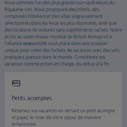
Nous sommes l'un des plus grands tour-opérateurs du
Royaume-Uni. Nous proposons des hôtels, des
complexes hôteliers et des villas soigneusement
sélectionnés dans les lieux les plus étonnants, ainsi que
des locations de voitures sans suppléments cachés. Notre
accès au vaste réseau mondial de British Airways et à
l'alliance
one
world® nous place dans une position
unique pour créer des forfaits de vacances avec des vols
pratiques, partout dans le monde. Considérez vos
vacances comme prises en charge, du début à la fin.
Petits acomptes
Réservez vos vacances en versant un petit acompte
et payez le reste de votre séjour de manière
échelonnée.