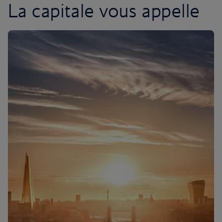
La capitale vous appelle