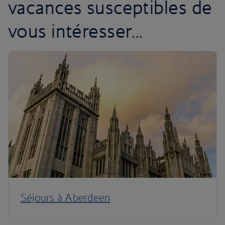
vacances susceptibles de
vous intéresser...
Séjours à Aberdeen