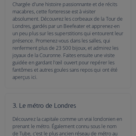
Chargée d'une histoire passionnante et de récits
macabres, cette forteresse est à visiter
absolument. Découvrez les corbeaux de la Tour de
Londres, gardés par un Beefeater et apprenez-en
un peu plus sur les superstitions qui entourent leur
présence. Promenez-vous dans les salles, qui
renferment plus de 23 500 bijoux, et admirez les
joyaux de la Couronne. Faites ensuite une visite
guidée en gardant l'œil ouvert pour repérer les
fantômes et autres goules sans repos qui ont été
aperçus ici.
3. Le métro de Londres
Découvrez la capitale comme un vrai londonien en
prenant le métro. Également connu sous le nom
de Tube, c'est le plus ancien réseau de métro au