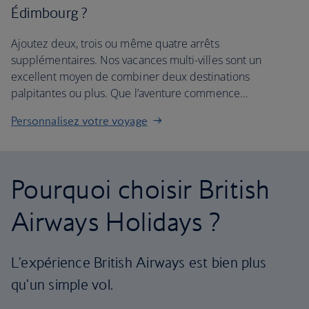
Édimbourg ?
Ajoutez deux, trois ou même quatre arrêts
supplémentaires. Nos vacances multi-villes sont un
excellent moyen de combiner deux destinations
palpitantes ou plus. Que l’aventure commence...
Personnalisez votre voyage
Pourquoi choisir British
Airways Holidays ?
L'expérience British Airways est bien plus
qu'un simple vol.