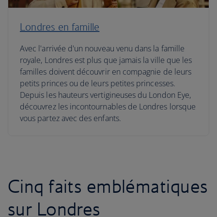
Londres en famille
Avec l'arrivée d'un nouveau venu dans la famille
royale, Londres est plus que jamais la ville que les
familles doivent découvrir en compagnie de leurs
petits princes ou de leurs petites princesses.
Depuis les hauteurs vertigineuses du London Eye,
découvrez les incontournables de Londres lorsque
vous partez avec des enfants.
Cinq faits emblématiques
sur Londres