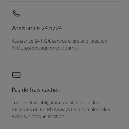
Assistance 24 h/24
Assistance 24 h/24, service client et protection
ATOL systématiquement fournis
Pas de frais cachés
Tous les frais obligatoires sont inclus et les
membres du British Airways Club cumulent des
Avios sur chaque location