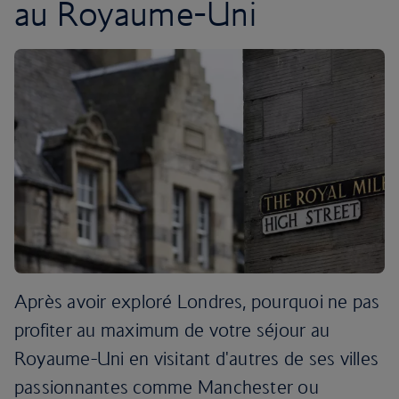
au Royaume-Uni
Après avoir exploré Londres, pourquoi ne pas
profiter au maximum de votre séjour au
Royaume-Uni en visitant d'autres de ses villes
passionnantes comme Manchester ou