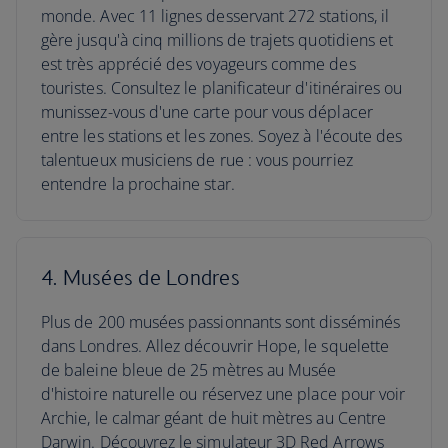
monde. Avec 11 lignes desservant 272 stations, il
gère jusqu'à cinq millions de trajets quotidiens et
est très apprécié des voyageurs comme des
touristes. Consultez le planificateur d'itinéraires ou
munissez-vous d'une carte pour vous déplacer
entre les stations et les zones. Soyez à l'écoute des
talentueux musiciens de rue : vous pourriez
entendre la prochaine star.
4. Musées de Londres
Plus de 200 musées passionnants sont disséminés
dans Londres. Allez découvrir Hope, le squelette
de baleine bleue de 25 mètres au Musée
d'histoire naturelle ou réservez une place pour voir
Archie, le calmar géant de huit mètres au Centre
Darwin. Découvrez le simulateur 3D Red Arrows