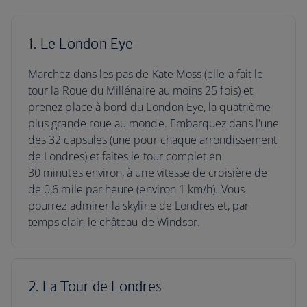
1. Le London Eye
Marchez dans les pas de Kate Moss (elle a fait le
tour la Roue du Millénaire au moins 25 fois) et
prenez place à bord du London Eye, la quatrième
plus grande roue au monde. Embarquez dans l'une
des 32 capsules (une pour chaque arrondissement
de Londres) et faites le tour complet en
30 minutes environ, à une vitesse de croisière de
de 0,6 mile par heure (environ 1 km/h). Vous
pourrez admirer la skyline de Londres et, par
temps clair, le château de Windsor.
2. La Tour de Londres