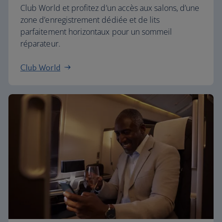
Club World et profitez d’un accès aux salons, d’une
zone d’enregistrement dédiée et de lits
parfaitement horizontaux pour un sommeil
réparateur.
Club World