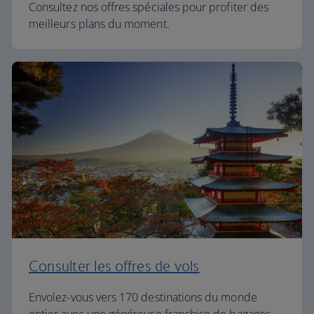
Consultez nos offres spéciales pour profiter des
meilleurs plans du moment.
Consulter les offres de vols
Envolez-vous vers 170 destinations du monde