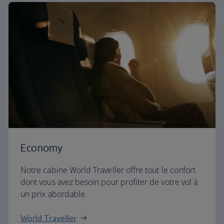
Economy
Notre cabine World Traveller offre tout le confort
dont vous avez besoin pour profiter de votre vol à
un prix abordable.
World Traveller