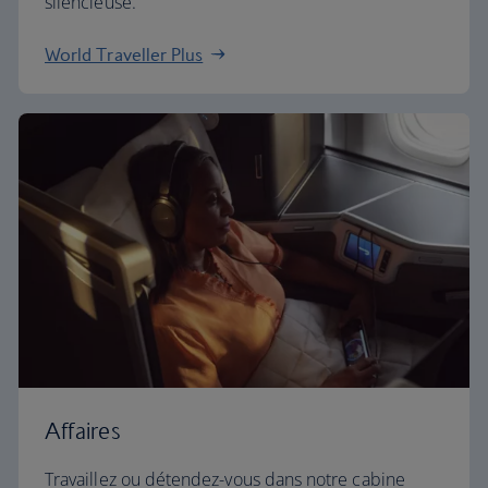
silencieuse.
World Traveller Plus
Affaires
Travaillez ou détendez-vous dans notre cabine