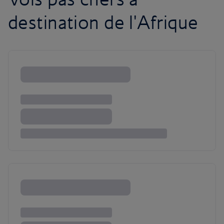
destination de l'Afrique