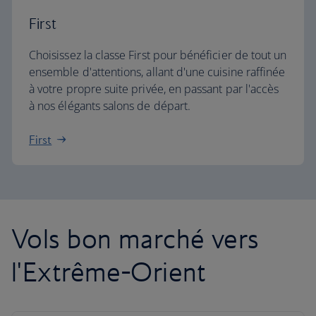
First
Choisissez la classe First pour bénéficier de tout un
ensemble d'attentions, allant d'une cuisine raffinée
à votre propre suite privée, en passant par l'accès
à nos élégants salons de départ.
First
Vols bon marché vers
l'Extrême-Orient