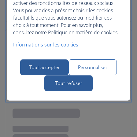
activer des fonctionnalités de réseaux sociaux.
Vous pouvez dès à présent choisir les cookies
facultatifs que vous autorisez ou modifier ces
choix à tout moment. Pour en savoir plus,
consultez notre Politique en matière de cookies.
Informations sur les cookies
Tout accepter
Personnaliser
Tout refuser