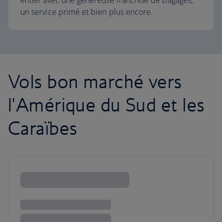
entier avec une généreuse franchise de bagages,
un service primé et bien plus encore.
Vols bon marché vers
l'Amérique du Sud et les
Caraïbes