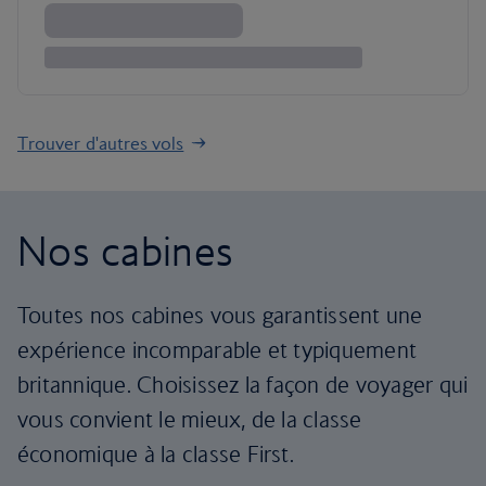
Trouver d'autres vols
Nos cabines
Toutes nos cabines vous garantissent une
expérience incomparable et typiquement
britannique. Choisissez la façon de voyager qui
vous convient le mieux, de la classe
économique à la classe First.