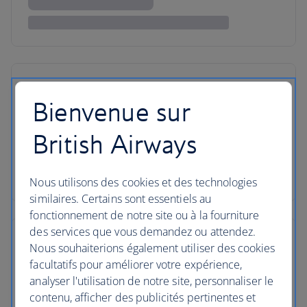
Bienvenue sur
British Airways
Nous utilisons des cookies et des technologies
similaires. Certains sont essentiels au
fonctionnement de notre site ou à la fourniture
des services que vous demandez ou attendez.
Nous souhaiterions également utiliser des cookies
facultatifs pour améliorer votre expérience,
analyser l'utilisation de notre site, personnaliser le
contenu, afficher des publicités pertinentes et