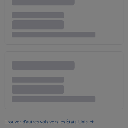
Trouver d'autres vols vers les États-Unis