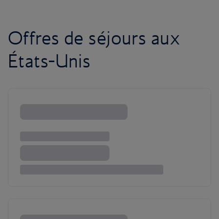
Offres de séjours aux
États-Unis