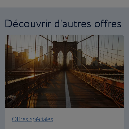
Découvrir d'autres offres
Offres spéciales