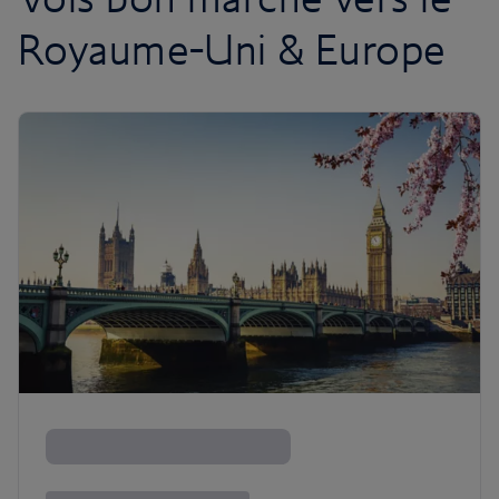
Royaume-Uni & Europe