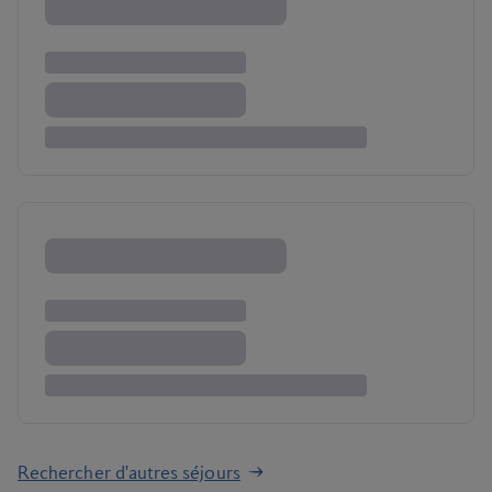
Rechercher d'autres séjours