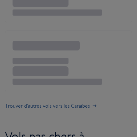
Trouver d'autres vols vers les Caraïbes
Vols pas chers à