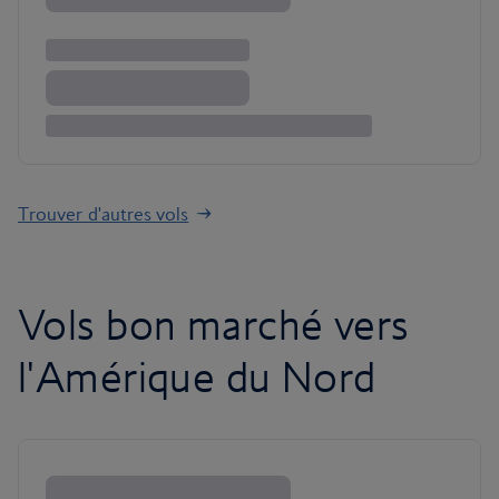
Trouver d'autres vols
Vols bon marché vers
l'Amérique du Nord