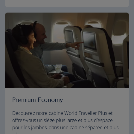
Premium Economy
Découvrez notre cabine World Traveller Plus et
offrez-vous un siège plus large et plus d’espace
pour les jambes, dans une cabine séparée et plus