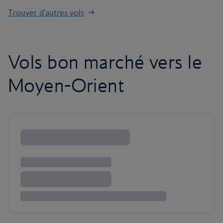
Trouver d'autres vols
Vols bon marché vers le
Moyen-Orient