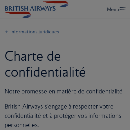
Informations juridiques
Charte de
confidentialité
Notre promesse en matière de confidentialité
British Airways s'engage à respecter votre
confidentialité et à protéger vos informations
personnelles.