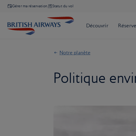
Gérer ma réservation
Statut du vol
Notre planète
Politique env