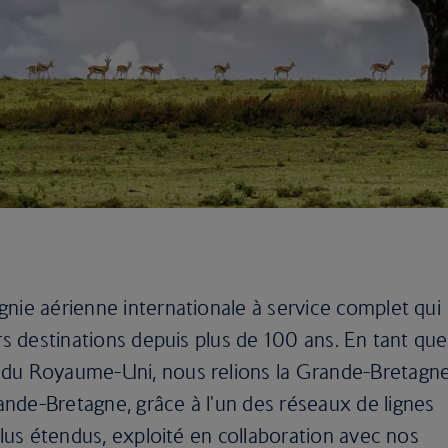
nie aérienne internationale à service complet qui
urs destinations depuis plus de 100 ans. En tant que
 du Royaume-Uni, nous relions la Grande-Bretagn
nde-Bretagne, grâce à l'un des réseaux de lignes
plus étendus, exploité en collaboration avec nos