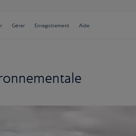
ironnementale