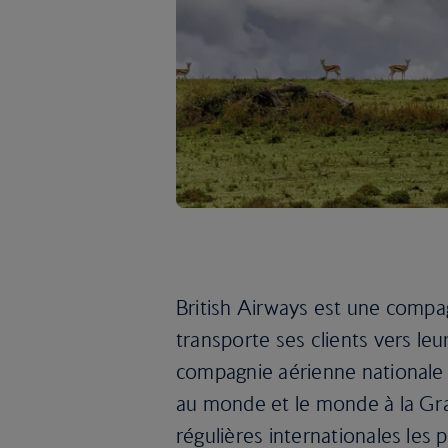
British Airways est une compag
transporte ses clients vers le
compagnie aérienne nationale
au monde et le monde à la Gra
régulières internationales les 