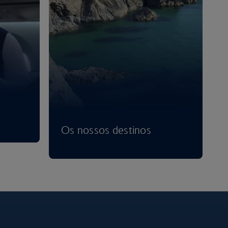
Os nossos destinos