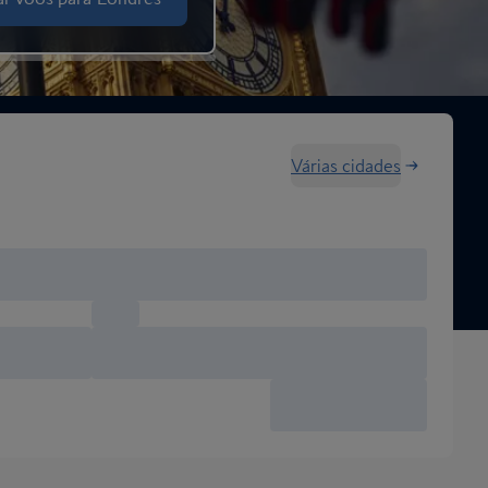
Várias cidades