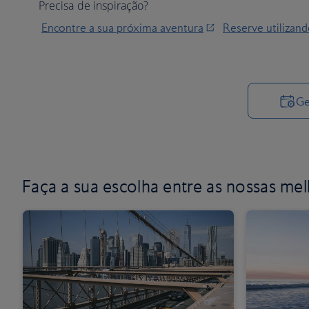
Precisa de inspiração?
Encontre a sua próxima aventura
Reserve utilizan
Ge
Faça a sua escolha entre
as nossas mel