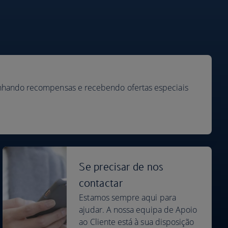
anhando recompensas e recebendo ofertas especiais
Se precisar de nos
contactar
Estamos sempre aqui para
ajudar. A nossa equipa de Apoio
ao Cliente está à sua disposição