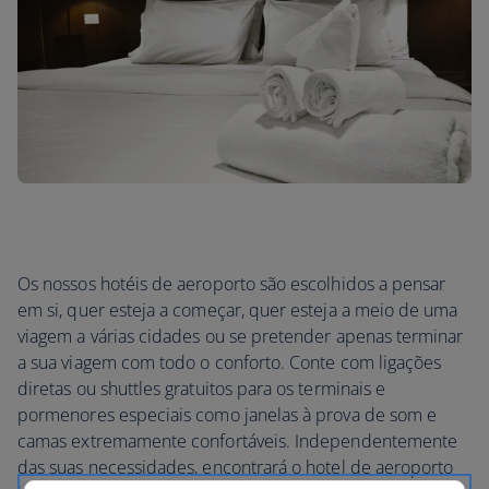
Os nossos hotéis de aeroporto são escolhidos a pensar
em si, quer esteja a começar, quer esteja a meio de uma
viagem a várias cidades ou se pretender apenas terminar
a sua viagem com todo o conforto. Conte com ligações
diretas ou shuttles gratuitos para os terminais e
pormenores especiais como janelas à prova de som e
camas extremamente confortáveis. Independentemente
das suas necessidades, encontrará o hotel de aeroporto