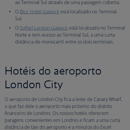
ao Terminal Sul através de uma passagem coberta.
O
Bloc Hotel Gatwick
está localizado no Terminal
Sul.
O
Sofitel London Gatwick
está localizado no Terminal
Norte e tem acesso ao Terminal Sul, a uma curta
distância de monocarril entre os dois terminais.
Hotéis do aeroporto
London City
O aeroporto de London City fica a leste de Canary Wharf,
o que faz dele o aeroporto mais próximo do distrito
financeiro de Londres. Os nossos hotéis oferecem
paragens convenientes em Londres e ficam a uma curta
distância de táxi do aeroporto e a minutos do Excel