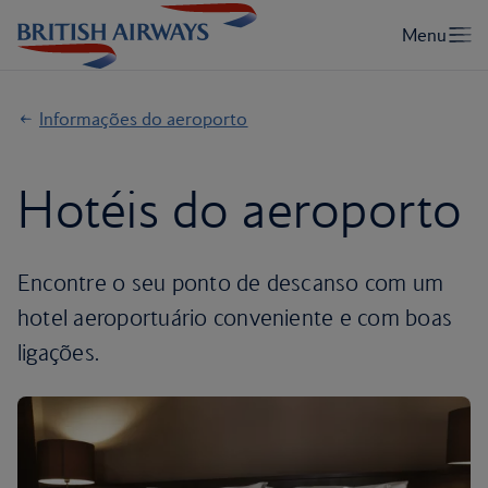
Informações do aeroporto
Hotéis do aeroporto
Encontre o seu ponto de descanso com um
hotel aeroportuário conveniente e com boas
ligações.