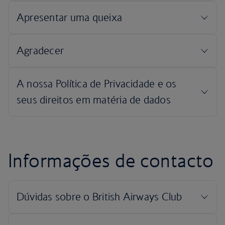
Informações de contacto