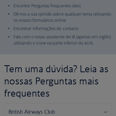
Encontre Perguntas frequentes úteis
Dê-nos a sua opinião sobre qualquer tema utilizando
os nossos formulários online
Encontrar informações de contacto
Fale com o nosso assistente de IA (apenas em inglês)
utilizando o ícone na parte inferior do ecrã.
Tem uma dúvida? Leia as
nossas Perguntas mais
frequentes