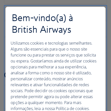
Bem-vindo(a) à
British Airways
Utilizamos cookies e tecnologias semelhantes.
Alguns são essenciais para que o nosso site
funcione ou para prestar os serviços que solicita
ou espera. Gostaríamos ainda de utilizar cookies
opcionais para melhorar a sua experiência,
Obtenha ajuda
analisar a forma como o nosso site é utilizado,
personalizar conteúdo, mostrar anúncios
relevantes e ativar funcionalidades de redes
sociais. Pode decidir os cookies opcionais que
pretende permitir agora ou pode alterar essas
opções a qualquer momento. Para mais
informações, leia a nossa Política de cookies.