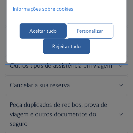
Informações sobre cookies
Aceitar tudo
Personalizar
Rejeitar tudo