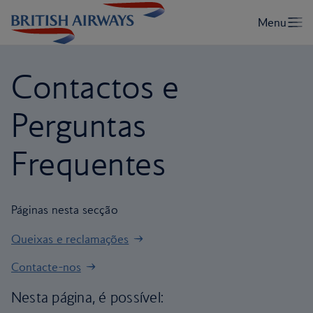
Contactos e
Perguntas
Frequentes
Páginas nesta secção
Queixas e reclamações
Contacte-nos
Nesta página, é possível: