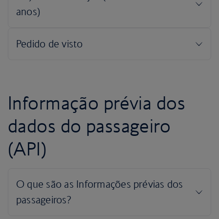
Informação prévia dos
dados do passageiro
(API)