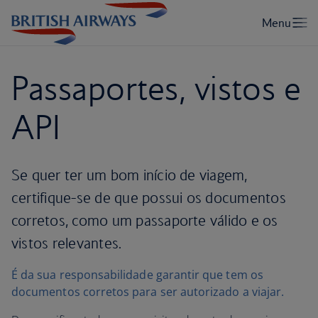
Passaportes, vistos e
API
Se quer ter um bom início de viagem,
certifique-se de que possui os documentos
corretos, como um passaporte válido e os
vistos relevantes.
É da sua responsabilidade garantir que tem os
documentos corretos para ser autorizado a viajar.