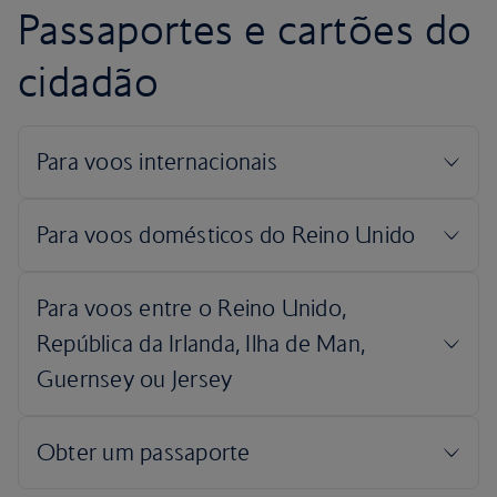
Passaportes e cartões do
cidadão