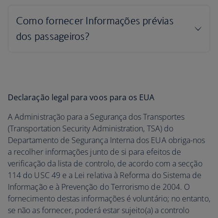
Declaração legal para voos para os EUA
A Administração para a Segurança dos Transportes
(Transportation Security Administration, TSA) do
Departamento de Segurança Interna dos EUA obriga-nos
a recolher informações junto de si para efeitos de
verificação da lista de controlo, de acordo com a secção
114 do USC 49 e a Lei relativa à Reforma do Sistema de
Informação e à Prevenção do Terrorismo de 2004. O
fornecimento destas informações é voluntário; no entanto,
se não as fornecer, poderá estar sujeito(a) a controlo