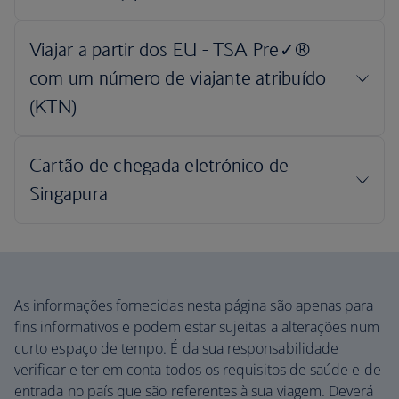
As informações fornecidas nesta página são apenas para
fins informativos e podem estar sujeitas a alterações num
curto espaço de tempo. É da sua responsabilidade
verificar e ter em conta todos os requisitos de saúde e de
entrada no país que são referentes à sua viagem. Deverá