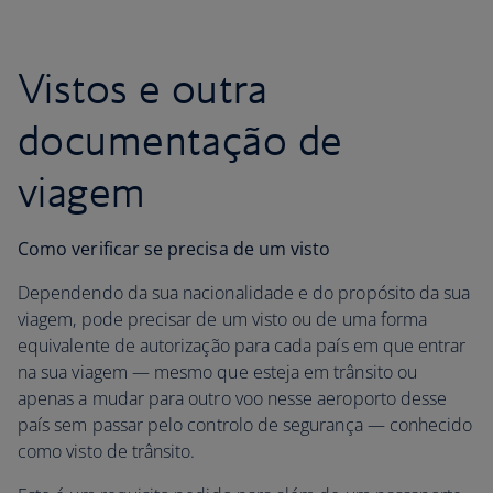
Vistos e outra
documentação de
viagem
Como verificar se precisa de um visto
Dependendo da sua nacionalidade e do propósito da sua
viagem, pode precisar de um visto ou de uma forma
equivalente de autorização para cada país em que entrar
na sua viagem — mesmo que esteja em trânsito ou
apenas a mudar para outro voo nesse aeroporto desse
país sem passar pelo controlo de segurança — conhecido
como visto de trânsito.