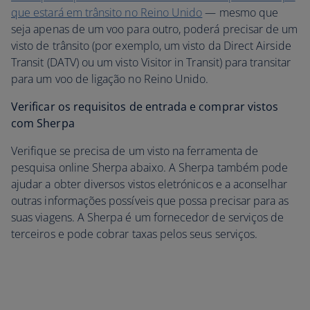
que estará em trânsito no Reino Unido
— mesmo que
seja apenas de um voo para outro, poderá precisar de um
visto de trânsito (por exemplo, um visto da Direct Airside
Transit (DATV) ou um visto Visitor in Transit) para transitar
para um voo de ligação no Reino Unido.
Verificar os requisitos de entrada e comprar vistos
com Sherpa
Verifique se precisa de um visto na ferramenta de
pesquisa online Sherpa abaixo. A Sherpa também pode
ajudar a obter diversos vistos eletrónicos e a aconselhar
outras informações possíveis que possa precisar para as
suas viagens. A Sherpa é um fornecedor de serviços de
terceiros e pode cobrar taxas pelos seus serviços.