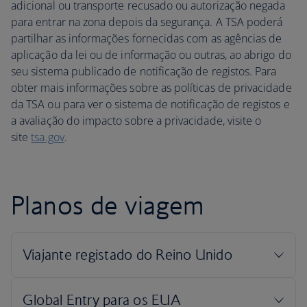
adicional ou transporte recusado ou autorização negada
para entrar na zona depois da segurança. A TSA poderá
partilhar as informações fornecidas com as agências de
aplicação da lei ou de informação ou outras, ao abrigo do
seu sistema publicado de notificação de registos. Para
obter mais informações sobre as políticas de privacidade
da TSA ou para ver o sistema de notificação de registos e
a avaliação do impacto sobre a privacidade, visite o
site
tsa.gov
.
Planos de viagem