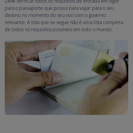
Deve verificar todos os requisitos de entrada em vigor
para o passaporte que possui para viajar para o seu
destino no momento do seu voo com o governo
relevante. A lista que se segue não é uma lista completa
de todos os requisitos possíveis em todo o mundo.