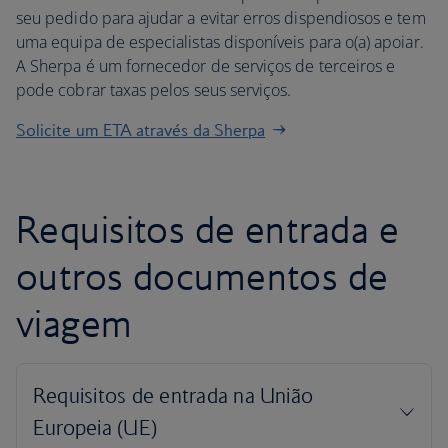
seu pedido para ajudar a evitar erros dispendiosos e tem
uma equipa de especialistas disponíveis para o(a) apoiar.
A Sherpa é um fornecedor de serviços de terceiros e
pode cobrar taxas pelos seus serviços.
Solicite um ETA através da Sherpa
Requisitos de entrada e
outros documentos de
viagem