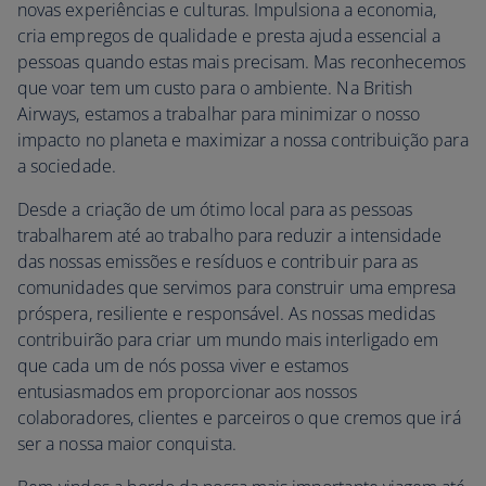
novas experiências e culturas. Impulsiona a economia,
cria empregos de qualidade e presta ajuda essencial a
pessoas quando estas mais precisam. Mas reconhecemos
que voar tem um custo para o ambiente. Na British
Airways, estamos a trabalhar para minimizar o nosso
impacto no planeta e maximizar a nossa contribuição para
a sociedade.
Desde a criação de um ótimo local para as pessoas
trabalharem até ao trabalho para reduzir a intensidade
das nossas emissões e resíduos e contribuir para as
comunidades que servimos para construir uma empresa
próspera, resiliente e responsável. As nossas medidas
contribuirão para criar um mundo mais interligado em
que cada um de nós possa viver e estamos
entusiasmados em proporcionar aos nossos
colaboradores, clientes e parceiros o que cremos que irá
ser a nossa maior conquista.