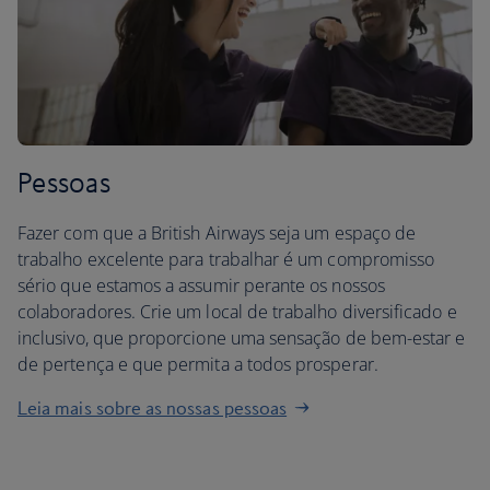
Pessoas
Fazer com que a British Airways seja um espaço de
trabalho excelente para trabalhar é um compromisso
sério que estamos a assumir perante os nossos
colaboradores. Crie um local de trabalho diversificado e
inclusivo, que proporcione uma sensação de bem-estar e
de pertença e que permita a todos prosperar.
Leia mais sobre as nossas pessoas