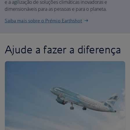
e a agilização de soluções climáticas inovadoras e
dimensionáveis para as pessoas e para o planeta.
Saiba mais sobre o Prémio Earthshot
Ajude a fazer a diferença