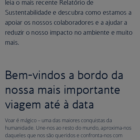
leia o mais recente Relatório de
Sustentabilidade e descubra como estamos a
apoiar os nossos colaboradores e a ajudar a
reduzir o nosso impacto no ambiente e muito
mais.
Bem-vindos a bordo da
nossa mais importante
viagem até à data
Voar é mágico – uma das maiores conquistas da
humanidade. Une-nos ao resto do mundo, aproxima-nos
daqueles que nos são queridos e confronta-nos com