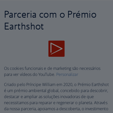
Parceria com o Prémio
Earthshot
Os cookies funcionais e de marketing são necessários
para ver vídeos do YouTube.
Personalizar
Criado pelo Príncipe William em 2020, o Prémio Earthshot
é um prémio ambiental global, concebido para descobrir,
destacar e ampliar as soluções inovadoras de que
necessitamos para reparar e regenerar o planeta. Através
da nossa parceria, apoiamos a descoberta, o investimento