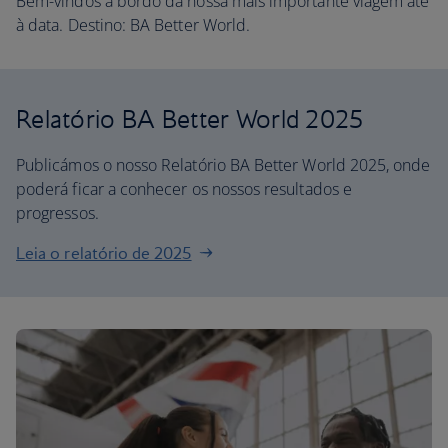
Bem-vindos a bordo da nossa mais importante viagem até
à data. Destino: BA Better World.
Relatório BA Better World 2025
Publicámos o nosso Relatório BA Better World 2025, onde
poderá ficar a conhecer os nossos resultados e
progressos.
Leia o relatório de 2025