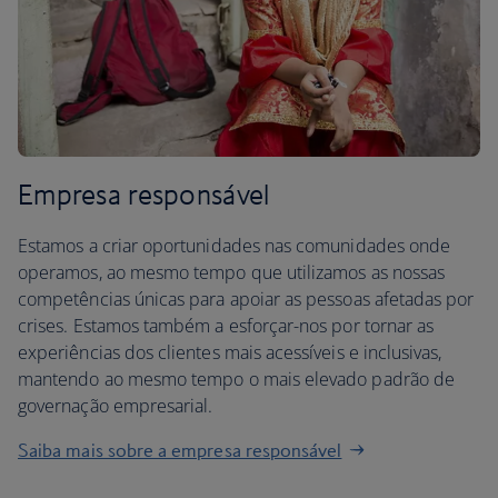
Empresa responsável
Estamos a criar oportunidades nas comunidades onde
operamos, ao mesmo tempo que utilizamos as nossas
competências únicas para apoiar as pessoas afetadas por
crises. Estamos também a esforçar-nos por tornar as
experiências dos clientes mais acessíveis e inclusivas,
mantendo ao mesmo tempo o mais elevado padrão de
governação empresarial.
Saiba mais sobre a empresa responsável