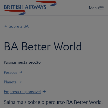
Sobre a BA
BA Better World
Páginas nesta secção
Pessoas
Planeta
Empresa responsável
Saiba mais sobre o percurso BA Better World,