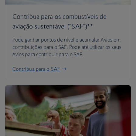
Contribua para os combustíveis de
aviação sustentável ("SAF")**
Pode ganhar pontos de nível e acumular Avios em
contribuições para o SAF. Pode até utilizar os seus
Avios para contribuir para o SAF.
Contribua para o SAF