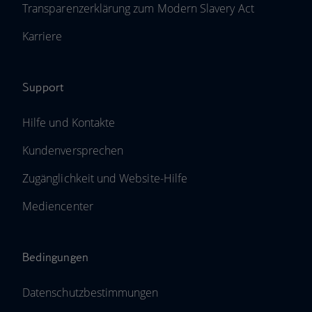
Transparenzerklärung zum Modern Slavery Act
Karriere
Support
Hilfe und Kontakte
Kundenversprechen
Zugänglichkeit und Website-Hilfe
Mediencenter
Bedingungen
Datenschutzbestimmungen