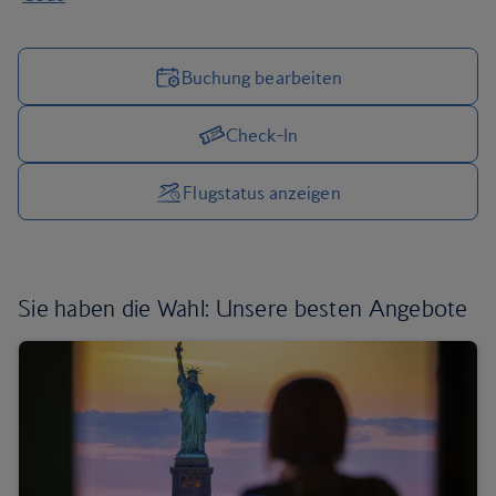
Buchung bearbeiten
Check-In
Reiseoptionen verwalten
Flugstatus anzeigen
Sie haben die Wahl:
Unsere besten Angebote