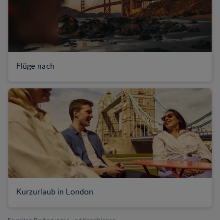
Flüge nach
Kurzurlaub in London