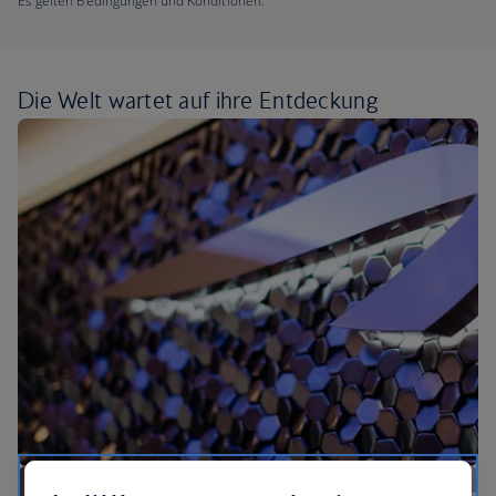
Es gelten Bedingungen und Konditionen.
Die Welt wartet auf ihre
Entdeckung