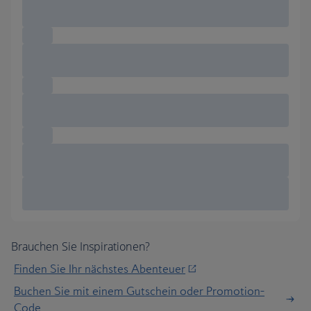
Brauchen Sie Inspirationen?
Finden Sie Ihr nächstes Abenteuer
Buchen Sie mit einem Gutschein oder Promotion-
Code