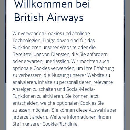
Willkommen bei
Unsere Lounges
British Airways
Wir verwenden Cookies und ähnliche
Technologien. Einige davon sind für das
Funktionieren unserer Website oder die
Bereitstellung von Diensten, die Sie anfordern
oder erwarten, unerlässlich. Wir möchten auch
optionale Cookies verwenden, um Ihre Erfahrung
zu verbessern, die Nutzung unserer Website zu
analysieren, Inhalte zu personalisieren, relevante
Anzeigen zu schalten und Social-Media-
Funktionen zu aktivieren. Sie können jetzt
entscheiden, welche optionalen Cookies Sie
zulassen möchten, Sie können diese Auswahl aber
jederzeit ändern. Weitere Informationen finden
Sie in unserer Cookie-Richtlinie.