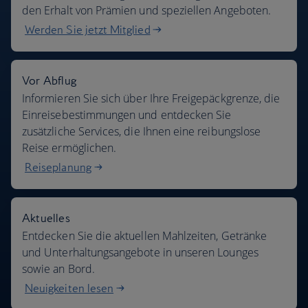
den Erhalt von Prämien und speziellen Angeboten.
Werden Sie jetzt Mitglied
Vor Abflug
Informieren Sie sich über Ihre Freigepäckgrenze, die
Einreisebestimmungen und entdecken Sie
zusätzliche Services, die Ihnen eine reibungslose
Reise ermöglichen.
Reiseplanung
Aktuelles
Entdecken Sie die aktuellen Mahlzeiten, Getränke
und Unterhaltungsangebote in unseren Lounges
sowie an Bord.
Neuigkeiten lesen