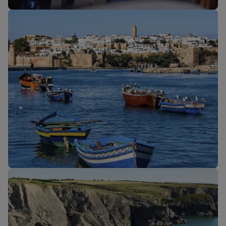
Unsere Reiseklassen
Neue Strecken