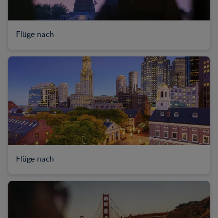
Flüge nach
Flüge nach