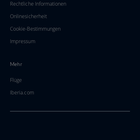
Rechtliche Informationen
Onlinesicherheit
Cookie-Bestimmungen
Impressum
Mehr
Flüge
Iberia.com