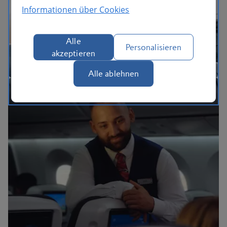
Das BA-Erlebnis
Informationen über Cookies
Alle
Personalisieren
akzeptieren
Alle ablehnen
BA Better World