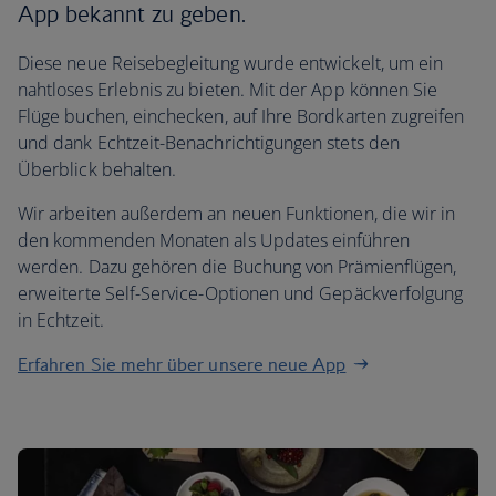
App bekannt zu geben.
Diese neue Reisebegleitung wurde entwickelt, um ein
nahtloses Erlebnis zu bieten. Mit der App können Sie
Flüge buchen, einchecken, auf Ihre Bordkarten zugreifen
und dank Echtzeit-Benachrichtigungen stets den
Überblick behalten.
Wir arbeiten außerdem an neuen Funktionen, die wir in
den kommenden Monaten als Updates einführen
werden. Dazu gehören die Buchung von Prämienflügen,
erweiterte Self-Service-Optionen und Gepäckverfolgung
in Echtzeit.
Erfahren Sie mehr über unsere neue App