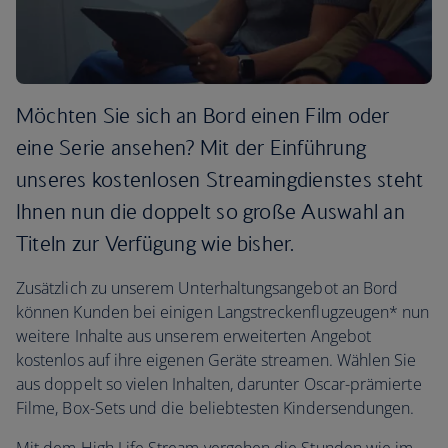
Möchten Sie sich an Bord einen Film oder
eine Serie ansehen? Mit der Einführung
unseres kostenlosen Streamingdienstes steht
Ihnen nun die doppelt so große Auswahl an
Titeln zur Verfügung wie bisher.
Zusätzlich zu unserem Unterhaltungsangebot an Bord
können Kunden bei einigen Langstreckenflugzeugen* nun
weitere Inhalte aus unserem erweiterten Angebot
kostenlos auf ihre eigenen Geräte streamen. Wählen Sie
aus doppelt so vielen Inhalten, darunter Oscar-prämierte
Filme, Box-Sets und die beliebtesten Kindersendungen.