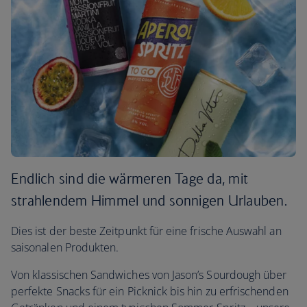
Endlich sind die wärmeren Tage da, mit
strahlendem Himmel und sonnigen Urlauben.
Dies ist der beste Zeitpunkt für eine frische Auswahl an
saisonalen Produkten.
Von klassischen Sandwiches von Jason’s Sourdough über
perfekte Snacks für ein Picknick bis hin zu erfrischenden