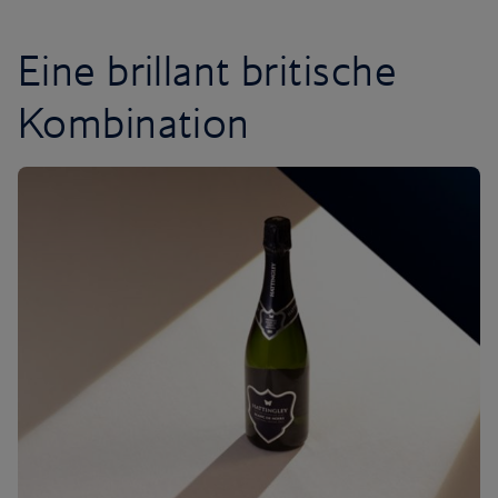
Eine brillant britische
Kombination