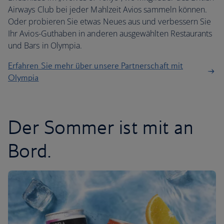
Airways Club bei jeder Mahlzeit Avios sammeln können.
Oder probieren Sie etwas Neues aus und verbessern Sie
Ihr Avios-Guthaben in anderen ausgewählten Restaurants
und Bars in Olympia.
Erfahren Sie mehr über unsere Partnerschaft mit
Olympia
Der Sommer ist mit an
Bord.