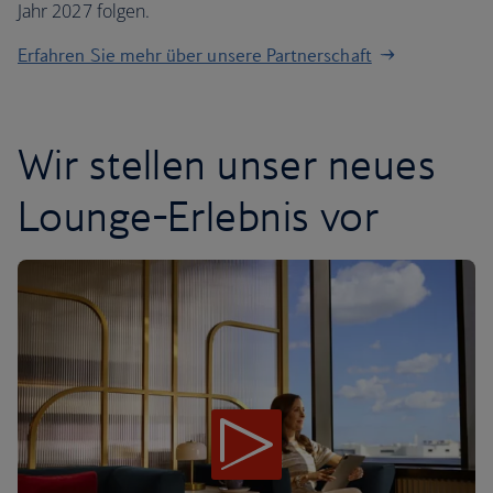
Jahr 2027 folgen.
Erfahren Sie mehr über unsere Partnerschaft
Wir stellen unser neues
Lounge-Erlebnis vor