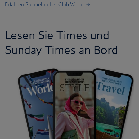
Erfahren Sie mehr über Club World
Lesen Sie Times und
Sunday Times an Bord