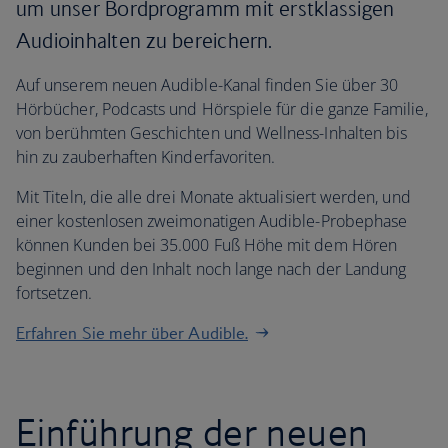
um unser Bordprogramm mit erstklassigen
Audioinhalten zu bereichern.
Auf unserem neuen Audible-Kanal finden Sie über 30
Hörbücher, Podcasts und Hörspiele für die ganze Familie,
von berühmten Geschichten und Wellness-Inhalten bis
hin zu zauberhaften Kinderfavoriten.
Mit Titeln, die alle drei Monate aktualisiert werden, und
einer kostenlosen zweimonatigen Audible-Probephase
können Kunden bei 35.000 Fuß Höhe mit dem Hören
beginnen und den Inhalt noch lange nach der Landung
fortsetzen.
Erfahren Sie mehr über Audible.
Einführung der neuen