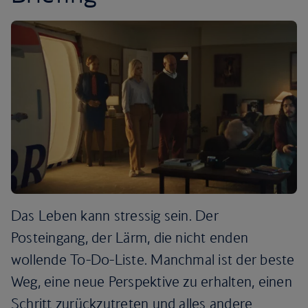
Das Leben kann stressig sein. Der
Posteingang, der Lärm, die nicht enden
wollende To-Do-Liste. Manchmal ist der beste
Weg, eine neue Perspektive zu erhalten, einen
Schritt zurückzutreten und alles andere