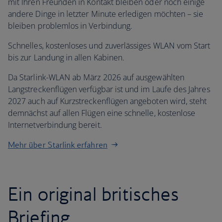
mit Ihren Freunden in Kontakt bleiben oder noch einige
andere Dinge in letzter Minute erledigen möchten – sie
bleiben problemlos in Verbindung.
Schnelles, kostenloses und zuverlässiges WLAN vom Start
bis zur Landung in allen Kabinen.
Da Starlink-WLAN ab März 2026 auf ausgewählten
Langstreckenflügen verfügbar ist und im Laufe des Jahres
2027 auch auf Kurzstreckenflügen angeboten wird, steht
demnächst auf allen Flügen eine schnelle, kostenlose
Internetverbindung bereit.
Mehr über Starlink erfahren
Ein original britisches
Briefing