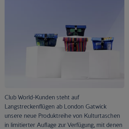
Club World-Kunden steht auf
Langstreckenflügen ab London Gatwick
unsere neue Produktreihe von Kulturtaschen
in limitierter Auflage zur Verfügung, mit denen