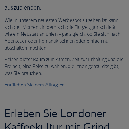
auszublenden.
Wie in unserem neuesten Werbespot zu sehen ist, kann
sich der Moment, in dem sich die Flugzeugtür schließt,
wie ein Neustart anfühlen – ganz gleich, ob Sie sich nach
Abenteuer oder Romantik sehnen oder einfach nur
abschalten möchten.
Reisen bietet Raum zum Atmen, Zeit zur Erholung und die
Freiheit, eine Reise zu wählen, die Ihnen genau das gibt,
was Sie brauchen.
Entfliehen Sie dem Alltag
Erleben Sie Londoner
Kaffeekultur mit Grind