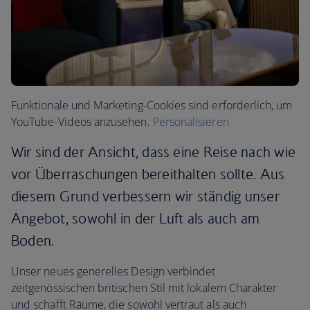
Funktionale und Marketing-Cookies sind erforderlich, um
YouTube-Videos anzusehen.
Personalisieren
Wir sind der Ansicht, dass eine Reise nach wie
vor Überraschungen bereithalten sollte. Aus
diesem Grund verbessern wir ständig unser
Angebot, sowohl in der Luft als auch am
Boden.
Unser neues generelles Design verbindet
zeitgenössischen britischen Stil mit lokalem Charakter
und schafft Räume, die sowohl vertraut als auch