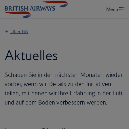
Über BA
Aktuelles
Schauen Sie in den nächsten Monaten wieder
vorbei, wenn wir Details zu den Initiativen
teilen, mit denen wir Ihre Erfahrung in der Luft
und auf dem Boden verbessern werden.