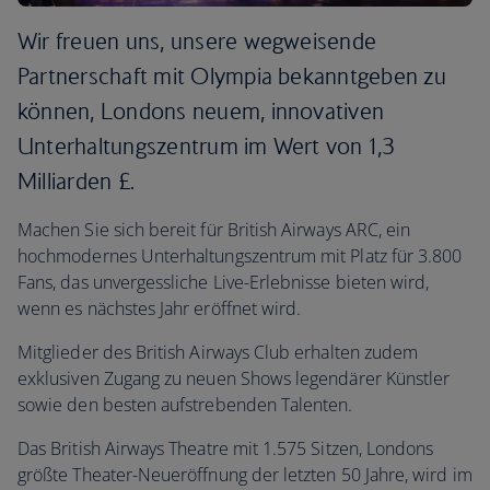
Wir freuen uns, unsere wegweisende
Partnerschaft mit Olympia bekanntgeben zu
können, Londons neuem, innovativen
Unterhaltungszentrum im Wert von 1,3
Milliarden £.
Machen Sie sich bereit für British Airways ARC, ein
hochmodernes Unterhaltungszentrum mit Platz für 3.800
Fans, das unvergessliche Live-Erlebnisse bieten wird,
wenn es nächstes Jahr eröffnet wird.
Mitglieder des British Airways Club erhalten zudem
exklusiven Zugang zu neuen Shows legendärer Künstler
sowie den besten aufstrebenden Talenten.
Das British Airways Theatre mit 1.575 Sitzen, Londons
größte Theater-Neueröffnung der letzten 50 Jahre, wird im