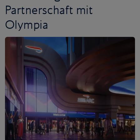
Partnerschaft mit
Olympia