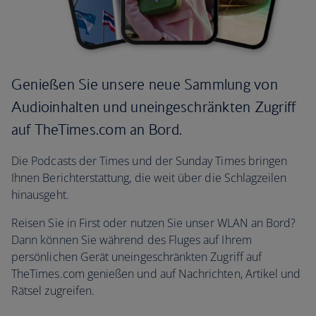
Genießen Sie unsere neue Sammlung von
Audioinhalten und uneingeschränkten Zugriff
auf TheTimes.com an Bord.
Die Podcasts der Times und der Sunday Times bringen
Ihnen Berichterstattung, die weit über die Schlagzeilen
hinausgeht.
Reisen Sie in First oder nutzen Sie unser WLAN an Bord?
Dann können Sie während des Fluges auf Ihrem
persönlichen Gerät uneingeschränkten Zugriff auf
TheTimes.com genießen und auf Nachrichten, Artikel und
Rätsel zugreifen.