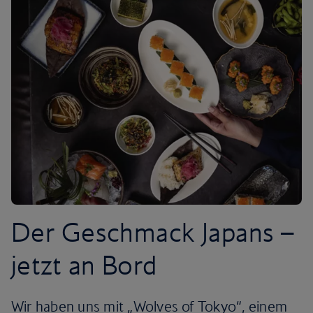
Der Geschmack Japans –
jetzt an Bord
Wir haben uns mit „Wolves of Tokyo“, einem