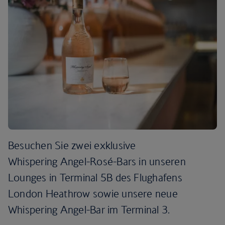
Besuchen Sie zwei exklusive
Whispering Angel-Rosé-Bars in unseren
Lounges in Terminal 5B des Flughafens
London Heathrow sowie unsere neue
Whispering Angel-Bar im Terminal 3.