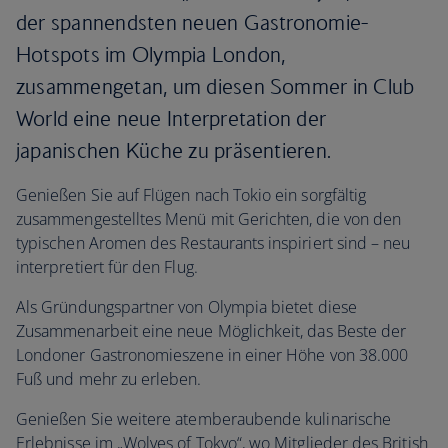
der spannendsten neuen Gastronomie-
Hotspots im Olympia London,
zusammengetan, um diesen Sommer in Club
World eine neue Interpretation der
japanischen Küche zu präsentieren.
Genießen Sie auf Flügen nach Tokio ein sorgfältig
zusammengestelltes Menü mit Gerichten, die von den
typischen Aromen des Restaurants inspiriert sind – neu
interpretiert für den Flug.
Als Gründungspartner von Olympia bietet diese
Zusammenarbeit eine neue Möglichkeit, das Beste der
Londoner Gastronomieszene in einer Höhe von 38.000
Fuß und mehr zu erleben.
Genießen Sie weitere atemberaubende kulinarische
Erlebnisse im „Wolves of Tokyo“, wo Mitglieder des British