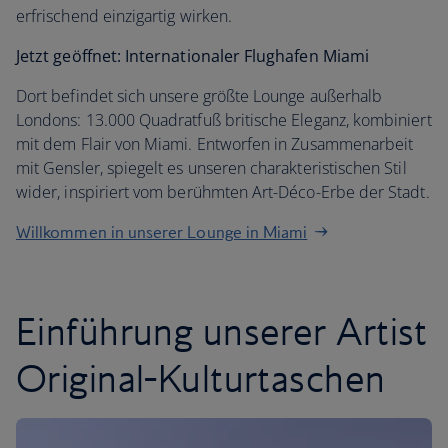
erfrischend einzigartig wirken.
Jetzt geöffnet: Internationaler Flughafen Miami
Dort befindet sich unsere größte Lounge außerhalb
Londons: 13.000 Quadratfuß britische Eleganz, kombiniert
mit dem Flair von Miami. Entworfen in Zusammenarbeit
mit Gensler, spiegelt es unseren charakteristischen Stil
wider, inspiriert vom berühmten Art-Déco-Erbe der Stadt.
Willkommen in unserer Lounge in Miami
Einführung unserer Artist
Original-Kulturtaschen