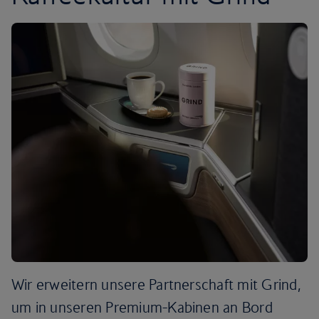
Wir erweitern unsere Partnerschaft mit Grind,
um in unseren Premium-Kabinen an Bord