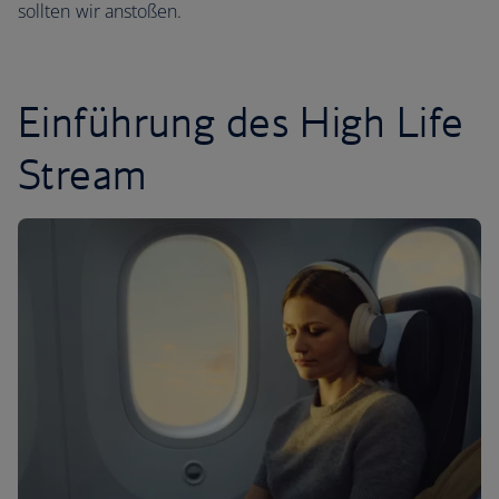
sollten wir anstoßen.
Einführung des High Life
Stream