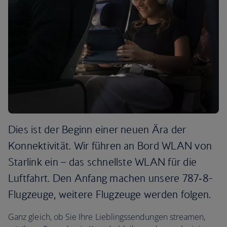
Dies ist der Beginn einer neuen Ära der
Konnektivität. Wir führen an Bord WLAN von
Starlink ein – das schnellste WLAN für die
Luftfahrt. Den Anfang machen unsere 787‑8-
Flugzeuge, weitere Flugzeuge werden folgen.
Ganz gleich, ob Sie Ihre Lieblingssendungen streamen,