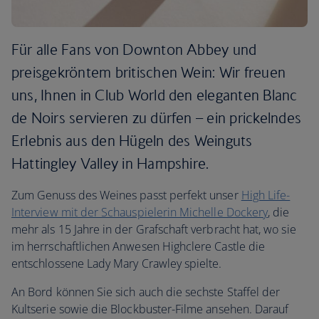
Für alle Fans von Downton Abbey und
preisgekröntem britischen Wein: Wir freuen
uns, Ihnen in Club World den eleganten Blanc
de Noirs servieren zu dürfen – ein prickelndes
Erlebnis aus den Hügeln des Weinguts
Hattingley Valley in Hampshire.
Zum Genuss des Weines passt perfekt unser
High Life-
Interview mit der Schauspielerin Michelle Dockery
, die
mehr als 15 Jahre in der Grafschaft verbracht hat, wo sie
im herrschaftlichen Anwesen Highclere Castle die
entschlossene Lady Mary Crawley spielte.
An Bord können Sie sich auch die sechste Staffel der
Kultserie sowie die Blockbuster-Filme ansehen. Darauf