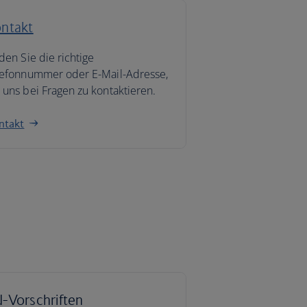
ntakt
den Sie die richtige
lefonnummer oder E-Mail-Adresse,
uns bei Fragen zu kontaktieren.
ntakt
-Vorschriften