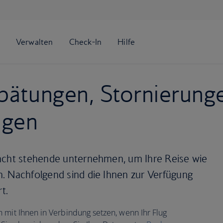
spätungen, Stornierung
ngen
Macht stehende unternehmen, um Ihre Reise wie
. Nachfolgend sind die Ihnen zur Verfügung
t.
 mit Ihnen in Verbindung setzen, wenn Ihr Flug