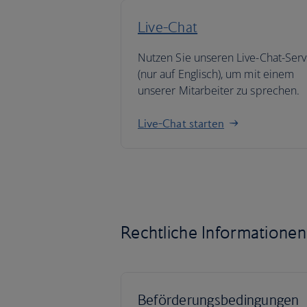
Live-Chat
Nutzen Sie unseren Live-Chat-Serv
(nur auf Englisch), um mit einem
unserer Mitarbeiter zu sprechen.
Live-Chat starten
Rechtliche Informationen
Beförderungsbedingungen