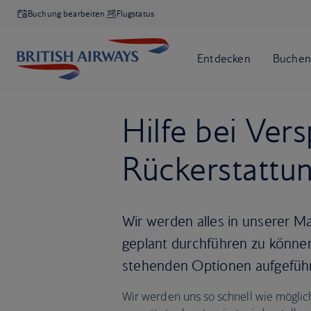
Buchung bearbeiten
Flugstatus
Hilfe bei Ver
Rückerstattu
Wir werden alles in unserer 
geplant durchführen zu können
stehenden Optionen aufgeführ
Wir werden uns so schnell wie möglich