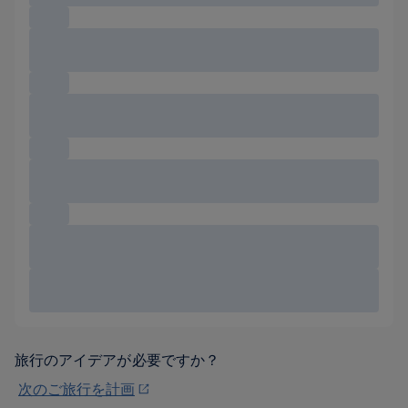
旅行のアイデアが必要ですか？
次のご旅行を計画