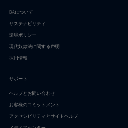
BAについて
サステナビリティ
環境ポリシー
現代奴隷法に関する声明
採用情報
サポート
ヘルプとお問い合わせ
お客様のコミットメント
アクセシビリティとサイトヘルプ
メディアセンター