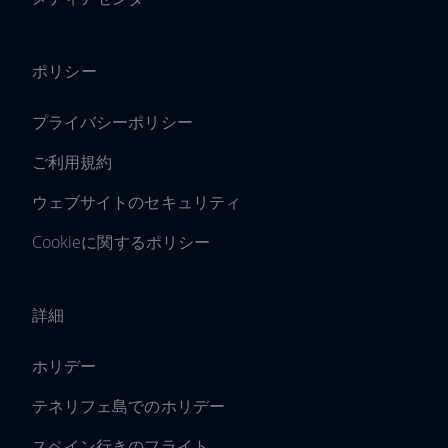
ポリシー
プライバシーポリシー
ご利用規約
ウェブサイトのセキュリティ
Cookieに関するポリシー
詳細
ホリデー
テネリフェ島でのホリデー
スペイン行きのフライト