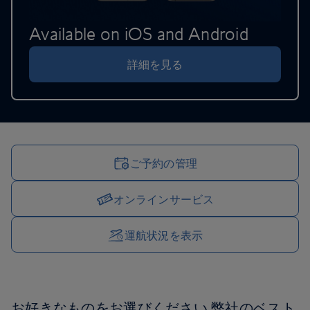
Available on iOS and Android
詳細を見る
ご予約の管理
オンラインサービス
「ご旅行を管理」オプション
運航状況を表示
お好きなものをお選びください
弊社のベスト