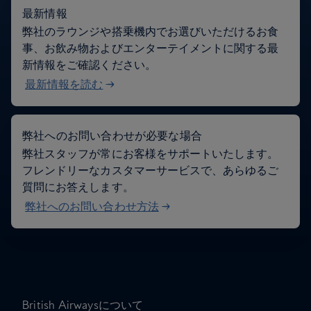
最新情報
弊社のラウンジや搭乗機内でお選びいただけるお食
事、お飲み物およびエンターテイメントに関する最
新情報をご確認ください。
最新情報を読む
弊社へのお問い合わせが必要な場合
弊社スタッフが常にお客様をサポートいたします。
フレンドリーなカスタマーサービスで、あらゆるご
質問にお答えします。
弊社へのお問い合わせ方法
British Airwaysについて