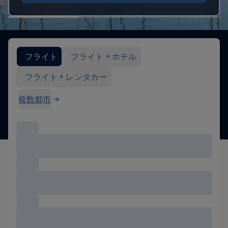
「フライトを検索」オプション
フライト
フライト + ホテル
フライト + レンタカー
複数都市