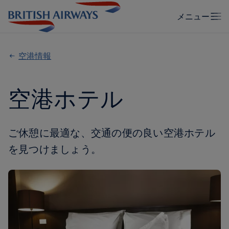
空港情報
空港ホテル
ご休憩に最適な、交通の便の良い空港ホテル
を見つけましょう。