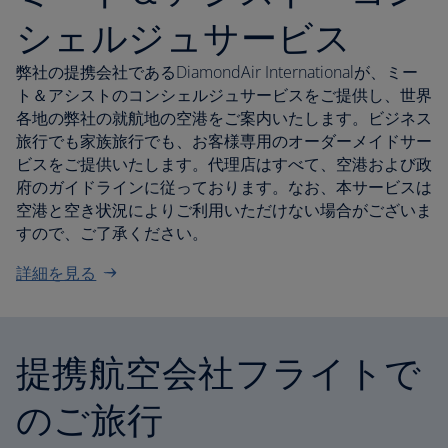
シェルジュサービス
弊社の提携会社であるDiamondAir Internationalが、ミー
ト＆アシストのコンシェルジュサービスをご提供し、世界
各地の弊社の就航地の空港をご案内いたします。ビジネス
旅行でも家族旅行でも、お客様専用のオーダーメイドサー
ビスをご提供いたします。代理店はすべて、空港および政
府のガイドラインに従っております。なお、本サービスは
空港と空き状況によりご利用いただけない場合がございま
すので、ご了承ください。
詳細を見る
提携航空会社フライトで
のご旅行