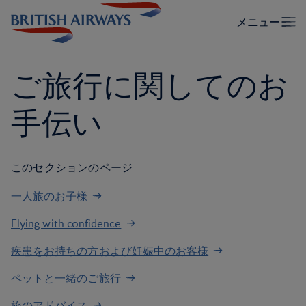
ご旅行に関してのお
手伝い
このセクションのページ
一人旅のお子様
Flying with confidence
疾患をお持ちの方および妊娠中のお客様
ペットと一緒のご旅行
旅のアドバイス