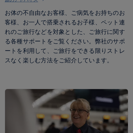
お体の不自由なお客様、ご病気をお持ちのお
客様、お一人で搭乗されるお子様、ペット連
れのご旅行などを対象とした、ご旅行に関す
る各種サポートをご覧ください。弊社のサポ
ートを利用して、ご旅行をできる限りストレ
スなく楽しむ方法をご紹介しています。