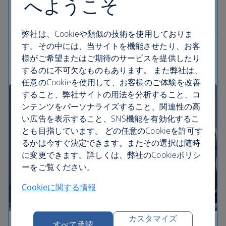
へようこそ
若年旅行者向けのアドバイス
弊社は、Cookieや類似の技術を使用しておりま
す。その中には、当サイトを機能させたり、お客
様がご希望またはご期待のサービスを提供したり
するのに不可欠なものもあります。 また弊社は、
任意のCookieを使用して、お客様のご体験を改善
すること、弊社サイトの用法を分析すること、コ
ンテンツをパーソナライズすること、関連性の高
い広告を表示すること、SNS機能を有効化するこ
とも目指しています。 どの任意のCookieを許可す
るかは今すぐ決定できます。またその選択は随時
に変更できます。詳しくは、弊社のCookieポリシ
ーをご覧ください。
Cookieに関する情報
カスタマイズ
すべて承認