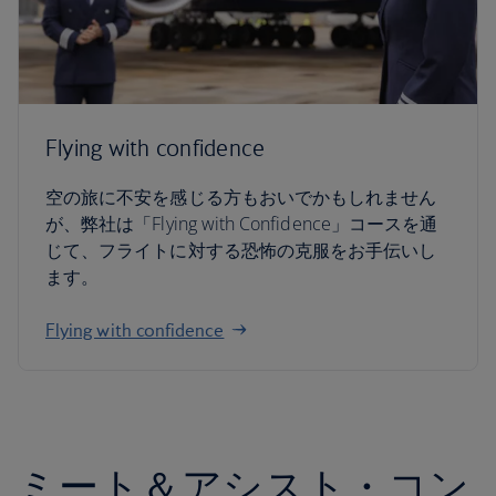
Flying with confidence
空の旅に不安を感じる方もおいでかもしれません
が、弊社は「Flying with Confidence」コースを通
じて、フライトに対する恐怖の克服をお手伝いし
ます。
Flying with confidence
ミート＆アシスト・コン