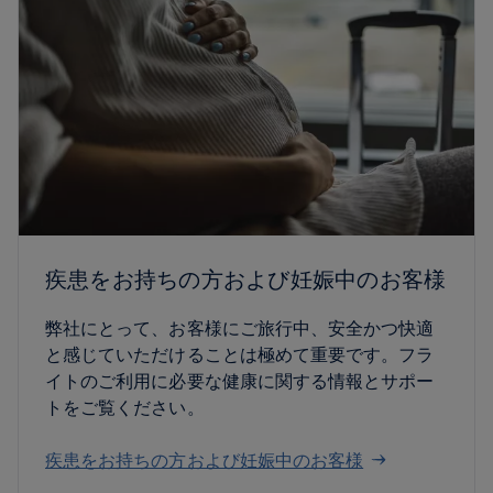
疾患をお持ちの方および妊娠中のお客様
弊社にとって、お客様にご旅行中、安全かつ快適
と感じていただけることは極めて重要です。フラ
イトのご利用に必要な健康に関する情報とサポー
トをご覧ください。
疾患をお持ちの方および妊娠中のお客様