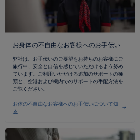
お身体の不自由なお客様へのお手伝い
弊社は、お手伝いのご要望をお持ちのお客様にご
旅行中、安全と自信を感じていただけるよう努め
ています。ご利用いただける追加のサポートの種
類と、空港および機内でのサポートの手配方法を
ご覧ください。
お体の不自由なお客様へのお手伝いについて知
る