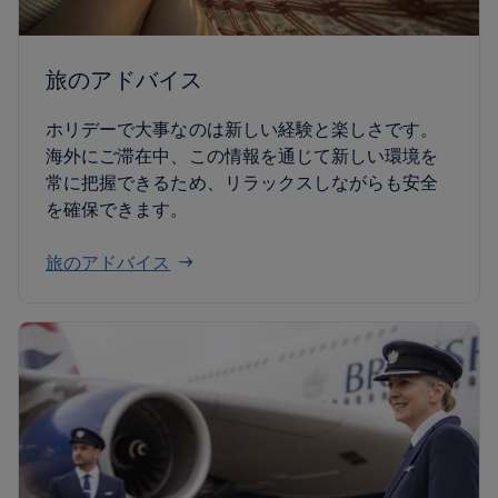
旅のアドバイス
ホリデーで大事なのは新しい経験と楽しさです。
海外にご滞在中、この情報を通じて新しい環境を
常に把握できるため、リラックスしながらも安全
を確保できます。
旅のアドバイス