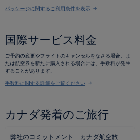
パッケージに関するご利用条件を表示
国際サービス料金
ご予約の変更やフライトのキャンセルをなさる場合、ま
たは航空券を新たに購入される場合には、手数料が発生
することがあります。
手数料に関する詳細をご覧ください
カナダ発着のご旅行