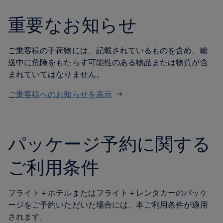
重要なお知らせ
ご乗客様の手荷物には、記載されているものを含め、輸
送中に危険をもたらす可能性のある物品または物質が含
まれていてはなりません。
ご乗客様へのお知らせを表示
パッケージ予約に関する
ご利用条件
フライト＋ホテルまたはフライト＋レンタカーのパッケ
ージをご予約いただいた場合には、本ご利用条件が適用
されます。