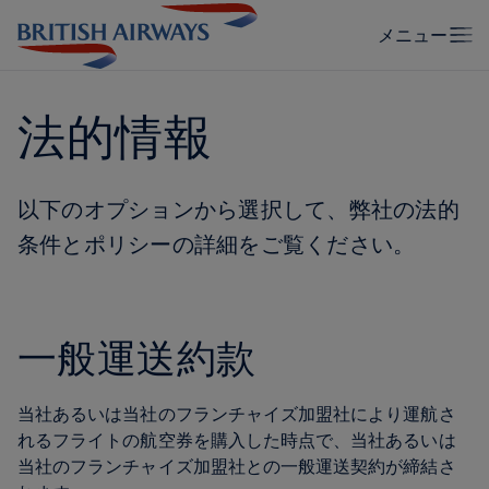
法的情報
以下のオプションから選択して、弊社の法的
条件とポリシーの詳細をご覧ください。
一般運送約款
当社あるいは当社のフランチャイズ加盟社により運航さ
れるフライトの航空券を購入した時点で、当社あるいは
当社のフランチャイズ加盟社との一般運送契約が締結さ