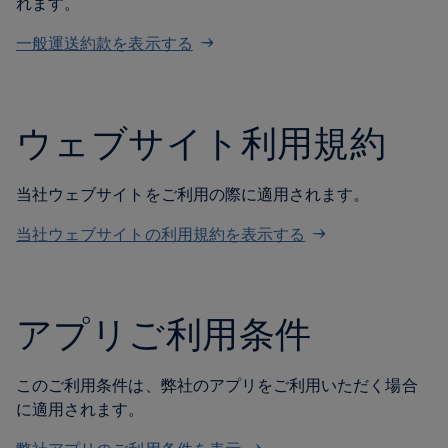
れます。
一般運送約款を表示する
ウェブサイト利用規約
当社ウェブサイトをご利用の際に適用されます。
当社ウェブサイトの利用規約を表示する
アプリご利用条件
このご利用条件は、弊社のアプリをご利用いただく場合
に適用されます。