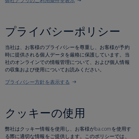
弊社アプリのご利用条件を表示
プライバシーポリシー
当社は、お客様のプライバシーを尊重し、お客様が予約
時に提供される個人データを厳格に保護しています。当
社のオンラインでの情報管理について、および個人情報
の収集および使用についてお読みください。
プライバシー方針を表示する
クッキーの使用
弊社はクッキー情報を使用し、お客様がba.comを使用す
る際に適切な情報をご提供します。このポリシーでは、