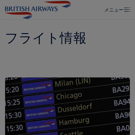
フライト情報