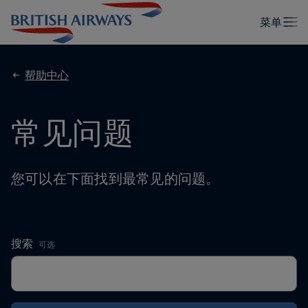
帮助中心
常见问题
您可以在下面找到最常见的问题。
,
搜索
可选