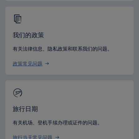
我们的政策
有关法律信息、隐私政策和联系我们的问题。
政策常见问题
旅行日期
有关机场、登机手续办理或证件的问题。
旅行当天常见问题