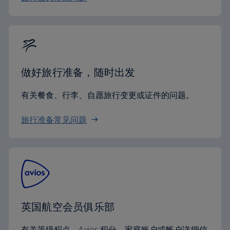
做好旅行准备，随时出发
有关餐食、行李、自愿旅行变更或证件的问题。
旅行准备常见问题
英国航空会员俱乐部
有关等级积点、Avios 积分、家庭账户或帐户详细信