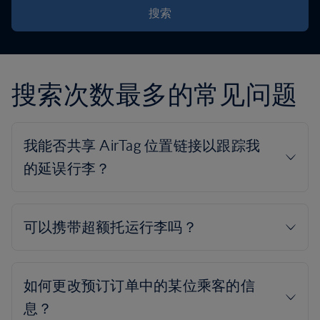
搜索
搜索次数最多的常见问题