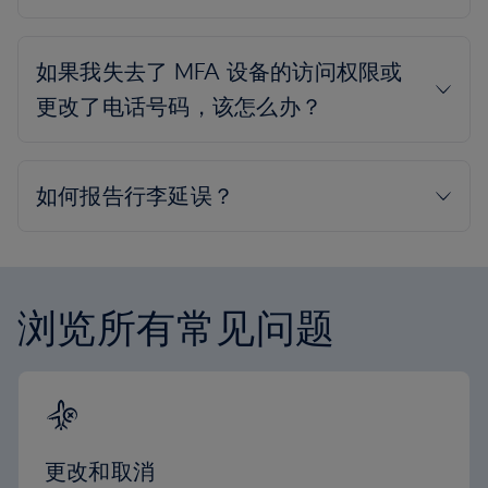
浏览所有常见问题
更改和取消