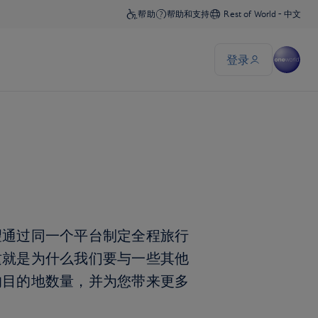
望通过同一个平台制定全程旅行
这就是为什么我们要与一些其他
的目的地数量，并为您带来更多