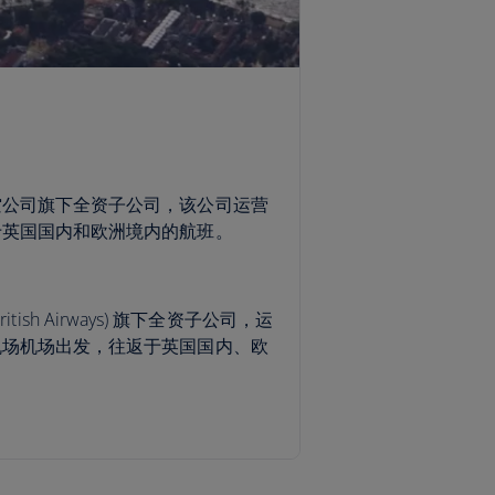
空公司旗下全资子公司，该公司运营
于英国国内和欧洲境内的航班。
British Airways) 旗下全资子公司，运
机场机场出发，往返于英国国内、欧