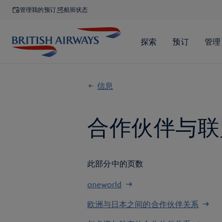
管理我的预订
航班状态
信息
合作伙伴与联
此部分中的页数
oneworld
欧洲与日本之间的合作伙伴关系