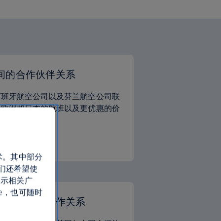
间的合作伙伴关系
西班牙航空公司以及芬兰航空公司联
于欧洲和日本的航班以及更优惠的价
的更多信息
术。其中部分
们还希望使
展示相关广
e，也可随时
航空公司的合作关系