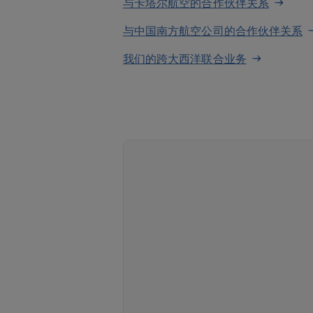
与卡塔尔航空的合作伙伴关系
与中国南方航空公司的合作伙伴关系
我们的跨大西洋联合业务