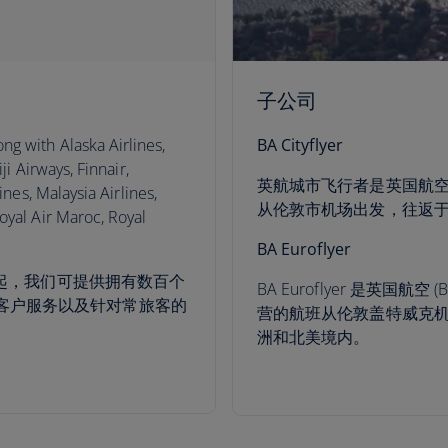
子公司
ng with Alaska Airlines,
BA Cityflyer
ji Airways, Finnair,
英航城市飞行者是英国航
ines, Malaysia Airlines,
从伦敦市机场出发，往返
oyal Air Maroc, Royal
BA Euroflyer
伴一起，我们可提供拥有数百个
BA Euroflyer 是英国航空 (
客户服务以及针对常旅客的
营的航班从伦敦盖特威克
洲和北美境内。