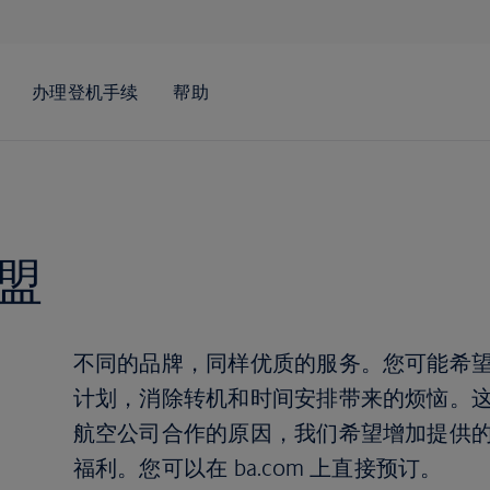
盟
不同的品牌，同样优质的服务。您可能希
计划，消除转机和时间安排带来的烦恼。
航空公司合作的原因，我们希望增加提供
福利。您可以在 ba.com 上直接预订。