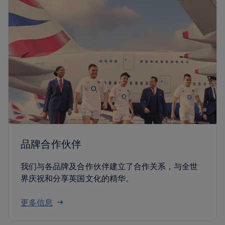
品牌合作伙伴
我们与各品牌及合作伙伴建立了合作关系，与全世
界庆祝和分享英国文化的精华。
更多信息