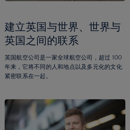
建立英国与世界、世界与
英国之间的联系
英国航空公司是一家全球航空公司，超过 100
年来，它将不同的人和地点以及多元化的文化
紧密联系在一起。