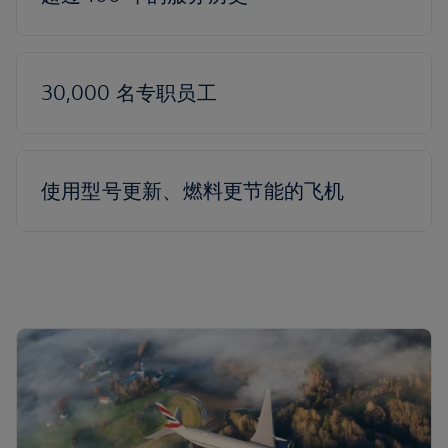
30,000 名专职员工
使用型号更新、燃料更节能的飞机