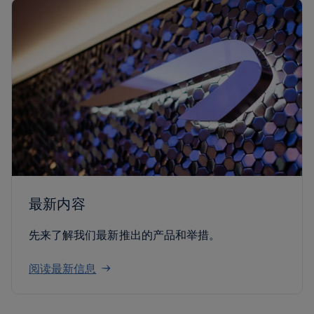
最新内容
先来了解我们最新推出的产品和举措。
阅读最新信息