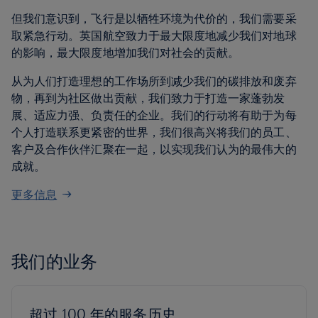
但我们意识到，飞行是以牺牲环境为代价的，我们需要采
取紧急行动。英国航空致力于最大限度地减少我们对地球
的影响，最大限度地增加我们对社会的贡献。
从为人们打造理想的工作场所到减少我们的碳排放和废弃
物，再到为社区做出贡献，我们致力于打造一家蓬勃发
展、适应力强、负责任的企业。我们的行动将有助于为每
个人打造联系更紧密的世界，我们很高兴将我们的员工、
客户及合作伙伴汇聚在一起，以实现我们认为的最伟大的
成就。
更多信息
我们的业务
超过 100 年的服务历史