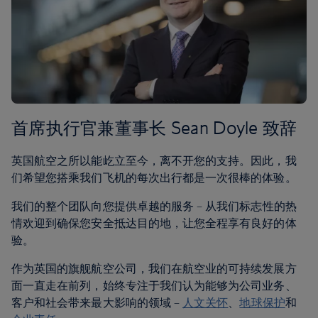
首席执行官兼董事长 Sean Doyle 致辞
英国航空之所以能屹立至今，离不开您的支持。因此，我
们希望您搭乘我们飞机的每次出行都是一次很棒的体验。
我们的整个团队向您提供卓越的服务 – 从我们标志性的热
情欢迎到确保您安全抵达目的地，让您全程享有良好的体
验。
作为英国的旗舰航空公司，我们在航空业的可持续发展方
面一直走在前列，始终专注于我们认为能够为公司业务、
客户和社会带来最大影响的领域 –
人文关怀
、
地球保护
和