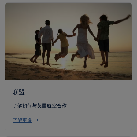
联盟
了解如何与英国航空合作
了解更多