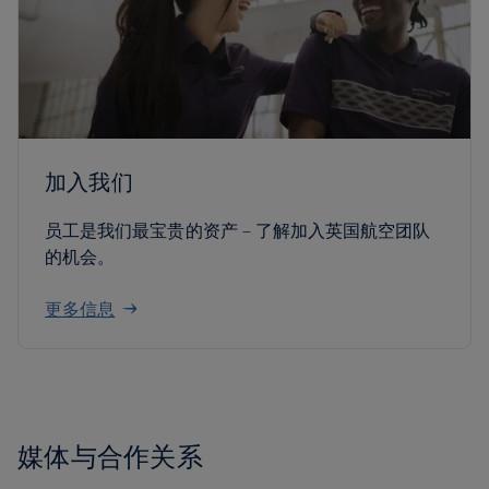
加入我们
员工是我们最宝贵的资产 – 了解加入英国航空团队
的机会。
更多信息
媒体与合作关系