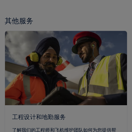
其他服务
工程设计和地勤服务
了解我们的工程师和飞机维护团队如何为您提供帮