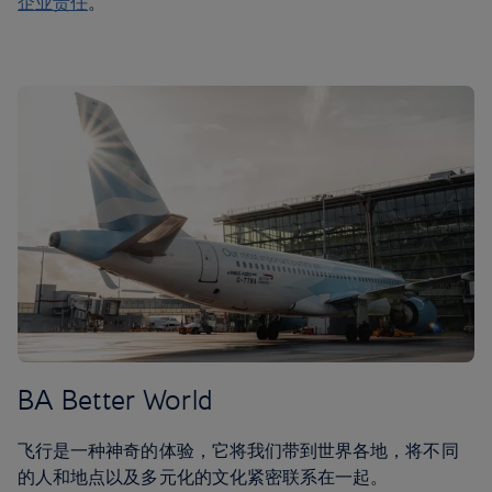
企业责任
。
BA Better World
飞行是一种神奇的体验，它将我们带到世界各地，将不同
的人和地点以及多元化的文化紧密联系在一起。