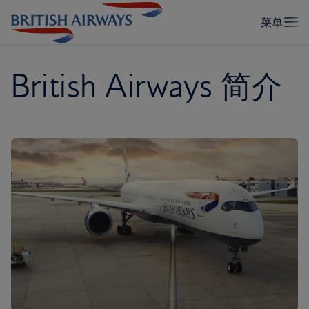
British Airways 简介