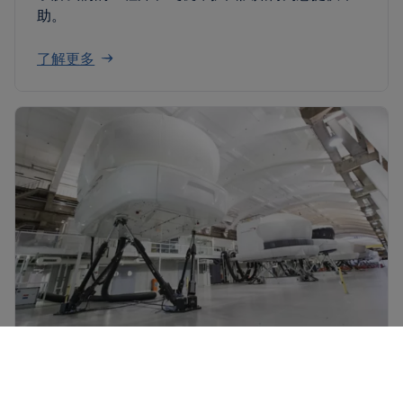
助。
了解更多
英国航空公司全球进修学院