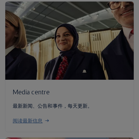
Media centre
最新新闻、公告和事件，每天更新。
阅读最新信息