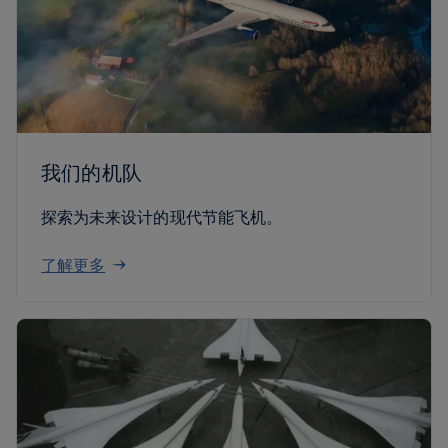
我们的机队
探索为未来设计的现代节能飞机。
了解更多