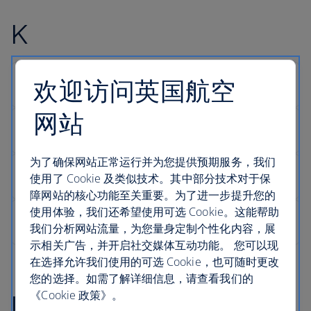
K
欢迎访问英国航空
网站
为了确保网站正常运行并为您提供预期服务，我们
使用了 Cookie 及类似技术。其中部分技术对于保
障网站的核心功能至关重要。为了进一步提升您的
使用体验，我们还希望使用可选 Cookie。这能帮助
我们分析网站流量，为您量身定制个性化内容，展
示相关广告，并开启社交媒体互动功能。 您可以现
在选择允许我们使用的可选 Cookie，也可随时更改
您的选择。如需了解详细信息，请查看我们的
《Cookie 政策》。
L