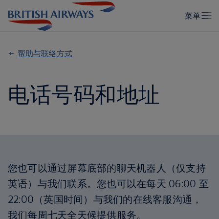
帮助与联络方式
电话号码和地址
您也可以通过屏幕底部的聊天机器人（仅支持
英语）与我们联系。您也可以在每天 06:00 至
22:00（英国时间）与我们的在线客服沟通，
我们每周七天全天候提供服务。