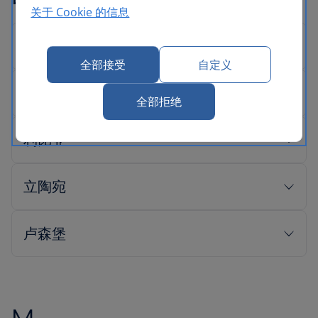
关于 Cookie 的信息
全部接受
自定义
全部拒绝