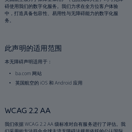
碍使用我们的数字化服务。我们力求在全方位客户体验
中，打造具备包容性、易用性与无障碍能力的数字化服
务。
此声明的适用范围
本无障碍声明适用于：
ba.com 网站
英国航空的 iOS 和 Android 应用
WCAG 2.2 AA
我们依据 WCAG 2.2 AA 级标准对自有服务进行了评估。我
们采用的方法符合全球主流无障碍法规所依托的公认国际