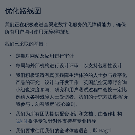
优化路线图
我们正在积极改进全渠道数字化服务的无障碍能力，确保
所有用户均可使用无障碍功能。
我们已采取的举措：
定期对网站及应用进行审计
每周与外部机构进行设计评审，以支持包容性设计
我们积极邀请有真实残障生活体验的人士参与数字化
产品的研究、设计与开发工作，英国航空无障碍咨询
小组也深度参与。研究和用户测试过程中会按一定比
例纳入各种残障人士受访者。我们的研究方法遵循“无
我参与，勿替我定”核心原则。
我们为所有团队提供配套培训和文档，由合作机构
GAIN
提供专项针对性支持与专业指导
我们要求使用我们的全球体验语言，即 BAgel