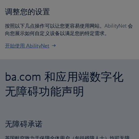
调整您的设置
按照以下几点操作可以让您更容易使用网站。AbilityNet 会
向您展示如何自定义设备以满足您的特定需求。
开始使用 AbilityNet
ba.com 和应用端数字化
无障碍功能声明
无障碍承诺
英国航空致力于保障全体用户（包括残障人士）均可无障