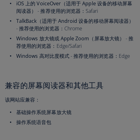
iOS 上的 VoiceOver（适用于 Apple 设备的移动屏幕
阅读器）
- 推荐使用的浏览器：Safari
TalkBack（适用于 Android 设备的移动屏幕阅读器）
- 推荐使用的浏览器：Chrome
Windows 放大镜或 Apple Zoom（屏幕放大镜）
- 推
荐使用的浏览器：Edge/Safari
Windows 高对比度模式
- 推荐使用的浏览器：Edge
兼容的屏幕阅读器和其他工具
该网站应兼容：
基础操作系统屏幕放大镜
操作系统语音包