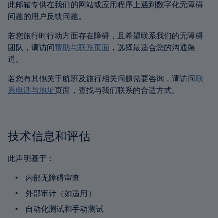
此邮箱专供在我们的网站或应用程序上遇到数字化无障碍
问题的用户反馈问题。
若您旅行时行动方面存在障碍，且希望联系我们的无障碍
团队，请访问
帮助与联系页面
，选择最适合您的沟通渠
道。
若您有其他关于航班及旅行相关问题需要咨询，请访问
联
系电话与地址
页面，查找与我们联系的合适方式。
技术信息和评估
此声明基于：
内部无障碍审查
外部审计（如适用）
自动化测试和手动测试