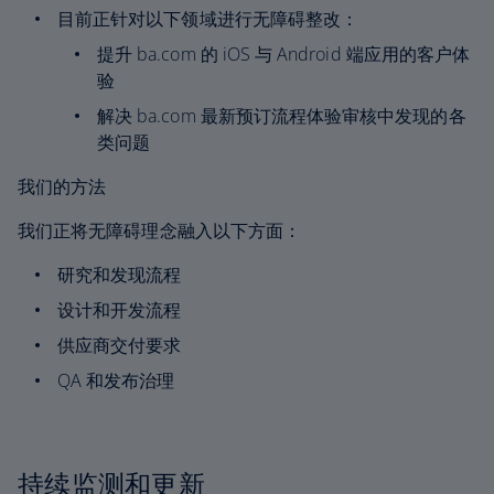
目前正针对以下领域进行无障碍整改：
提升 ba.com 的 iOS 与 Android 端应用的客户体
验
解决 ba.com 最新预订流程体验审核中发现的各
类问题
我们的方法
我们正将无障碍理念融入以下方面：
研究和发现流程
设计和开发流程
供应商交付要求
QA 和发布治理
持续监测和更新