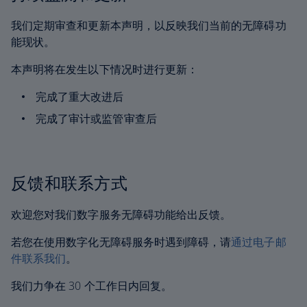
我们定期审查和更新本声明，以反映我们当前的无障碍功
能现状。
本声明将在发生以下情况时进行更新：
完成了重大改进后
完成了审计或监管审查后
反馈和联系方式
欢迎您对我们数字服务无障碍功能给出反馈。
若您在使用数字化无障碍服务时遇到障碍，请
通过电子邮
件联系我们
。
我们力争在 30 个工作日内回复。