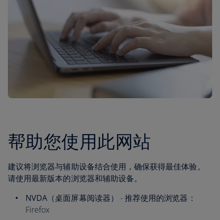
帮助您使用此网站
建议将浏览器与辅助设备结合使用，确保获得最佳体验。
请使用最新版本的浏览器和辅助设备。
NVDA（桌面屏幕阅读器）
- 推荐使用的浏览器：
Firefox