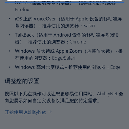
NVDA（桌面端屏幕阅读器）
– 推荐使用的浏览器：
Firefox
iOS 上的 VoiceOver（适用于 Apple 设备的移动端屏
幕阅读器）
- 推荐使用的浏览器：Safari
TalkBack（适用于 Android 设备的移动端屏幕阅读
器）
- 推荐使用的浏览器：Chrome
Windows 放大镜或 Apple Zoom（屏幕放大镜）
- 推
荐使用的浏览器：Edge/Safari
Windows 高对比度模式
– 推荐使用的浏览器：Edge
调整您的设置
按照以下几点操作可以让您更容易使用网站。AbilityNet 会
向您展示如何自定义设备以满足您的特定需求。
开始使用 AbilityNet