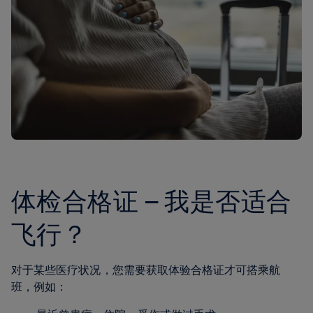
体检合格证 – 我是否适合
飞行？
对于某些医疗状况，您需要获取体验合格证才可搭乘航
班，例如：