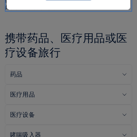
护人员陪同。我们建议您通过经认可的医疗援助公司预订
此项服务 - 他们专门提供此类服务。
携带药品、医疗用品或医
疗设备旅行