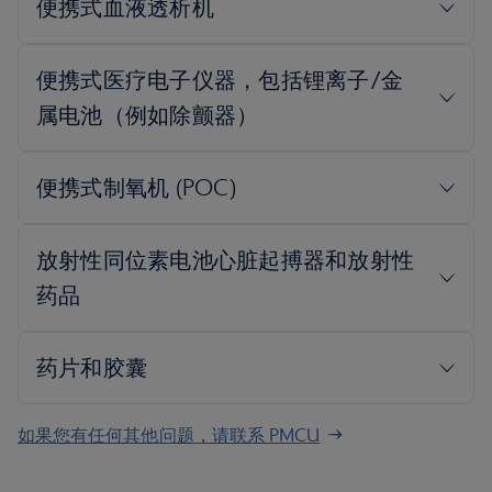
如果您有任何其他问题，请联系 PMCU