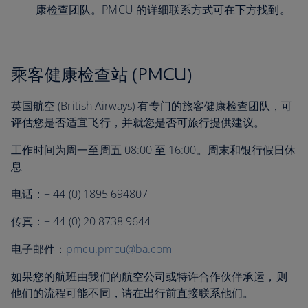
康检查团队。PMCU 的详细联系方式可在下方找到。
乘客健康检查站 (PMCU)
英国航空 (British Airways) 有专门的旅客健康检查团队，可
评估您是否适宜飞行，并就您是否可旅行提供建议。
工作时间为周一至周五 08:00 至 16:00。周末和银行假日休
息
电话：+ 44 (0) 1895 694807
传真：+ 44 (0) 20 8738 9644
电子邮件：
pmcu.pmcu@ba.com
如果您的航班由我们的航空公司或特许合作伙伴承运，则
他们的流程可能不同，请在出行前直接联系他们。