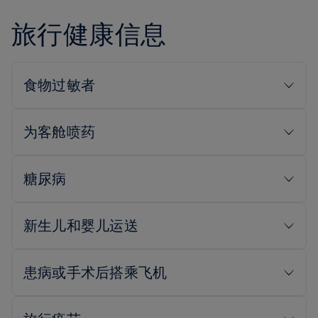
旅行健康信息