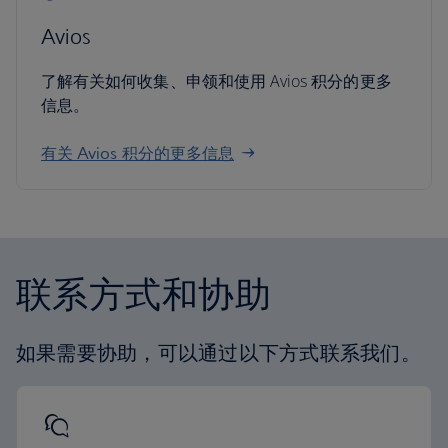
Avios
了解有关如何收集、申领和使用 Avios 积分的更多
信息。
有关 Avios 积分的更多信息
联系方式和协助
如果需要协助，可以通过以下方式联系我们。