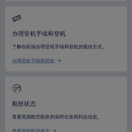
办理登机手续和登机
了解在机场办理登机手续和登机的最佳方式。
办理登机手续和登机
航班状态
查看英国航空航班的实时出发和到达信息。
查看您的航班状态