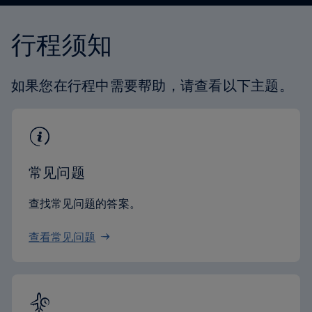
行程须知
如果您在行程中需要帮助，请查看以下主题。
常见问题
查找常见问题的答案。
查看常见问题