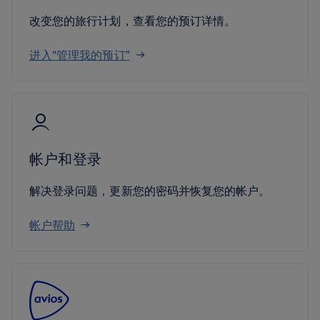
改变您的旅行计划，查看您的预订详情。
进入“管理我的预订”
帐户和登录
解决登录问题，更新您的密码并恢复您的帐户。
帐户帮助