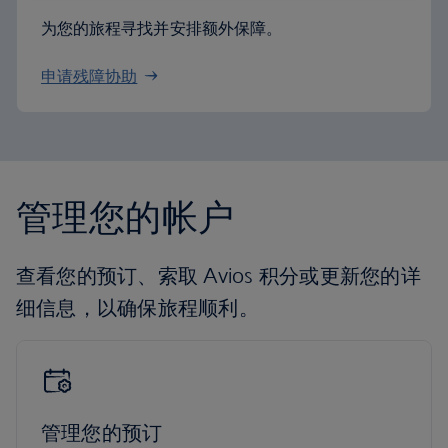
为您的旅程寻找并安排额外保障。
申请残障协助
管理您的帐户
查看您的预订、索取 Avios 积分或更新您的详
细信息，以确保旅程顺利。
管理您的预订