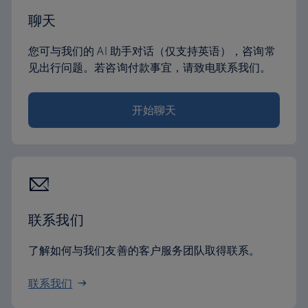
聊天
您可与我们的 AI 助手对话（仅支持英语），咨询常
见出行问题。若咨询付款事宜，请致电联系我们。
开始聊天
联系我们
了解如何与我们友善的客户服务团队取得联系。
联系我们