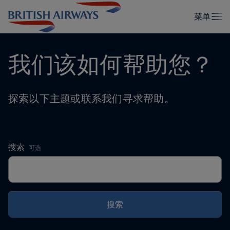
我们该如何帮助您？
探索以下主题或联系我们寻求帮助。
,
搜索
可选
搜索