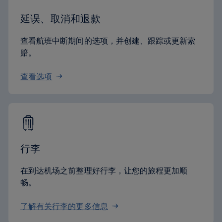
延误、取消和退款
查看航班中断期间的选项，并创建、跟踪或更新索
赔。
查看选项
行李
在到达机场之前整理好行李，让您的旅程更加顺
畅。
了解有关行李的更多信息