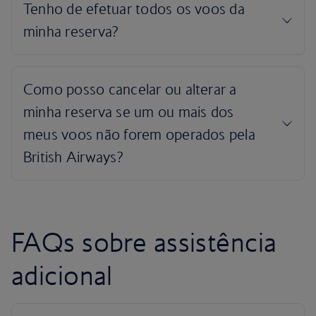
FAQs sobre assistência
adicional