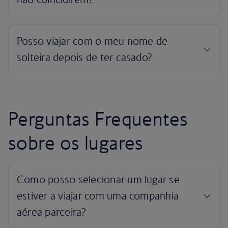
Perguntas Frequentes
sobre os lugares