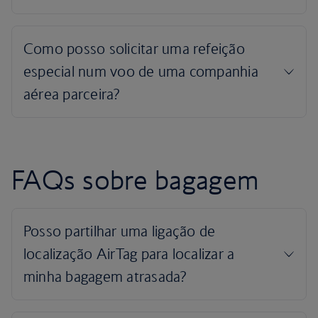
FAQs sobre bagagem