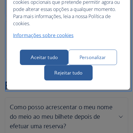
cookies opcionais que pretende permitir agora ou
pode alterar essas opções a qualquer momento.
Para mais informações, leia a nossa Política de
cookies.
Informações sobre cookies
Aceitar tudo
Personalizar
Rejeitar tudo
FAQs sobre nomes