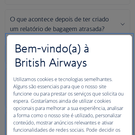
Bem-vindo(a) à
British Airways
Utilizamos cookies e tecnologias semelhantes.
Alguns são essenciais para que o nosso site
funcione ou para prestar os serviços que solicita ou
espera. Gostaríamos ainda de utilizar cookies
opcionais para melhorar a sua experiência, analisar
a forma como o nosso site é utilizado, personalizar
conteúdo, mostrar anúncios relevantes e ativar
funcionalidades de redes sociais. Pode decidir os