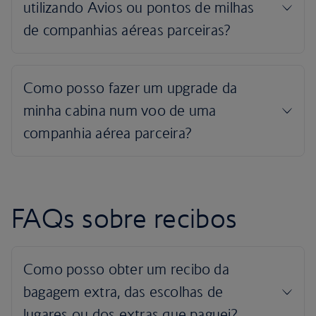
FAQs sobre recibos