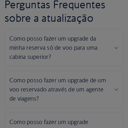
Perguntas Frequentes
sobre a atualização