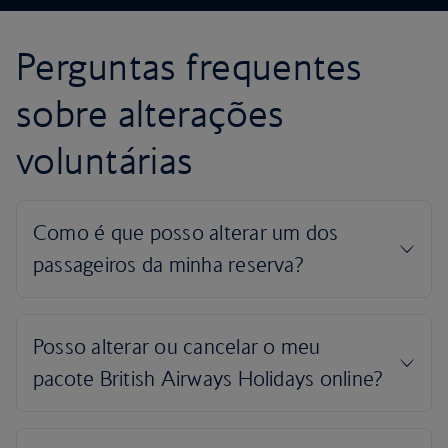
Perguntas frequentes
sobre alterações
voluntárias