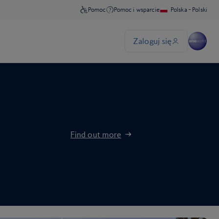
Find out more