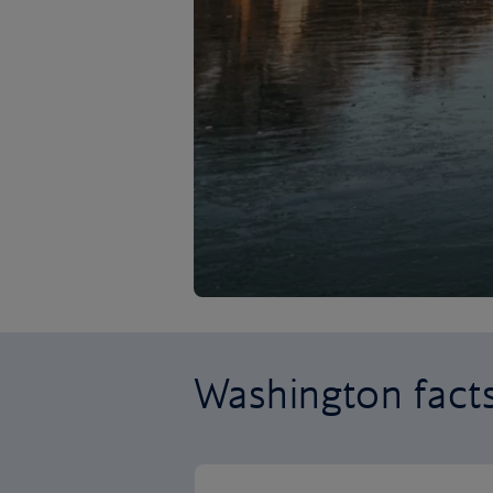
Washington fact