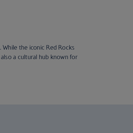
. While the iconic Red Rocks
 also a cultural hub known for