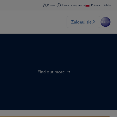
Find out more