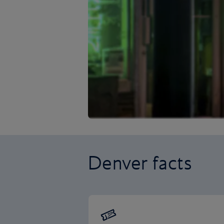
Denver facts