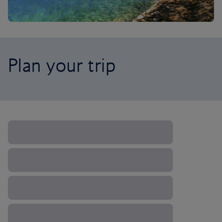
Plan your trip