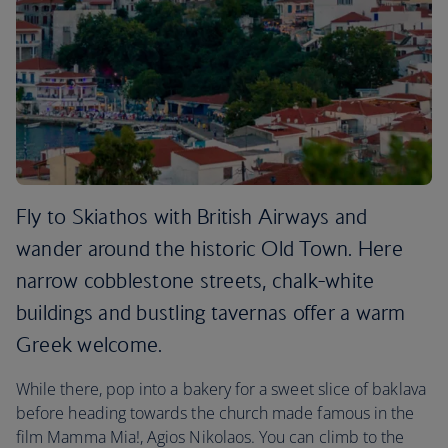
Fly to Skiathos with British Airways and
wander around the historic Old Town. Here
narrow cobblestone streets, chalk-white
buildings and bustling tavernas offer a warm
Greek welcome.
While there, pop into a bakery for a sweet slice of baklava
before heading towards the church made famous in the
film Mamma Mia!, Agios Nikolaos. You can climb to the