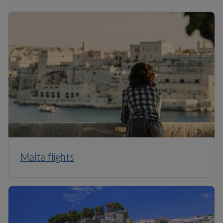
Malta flights