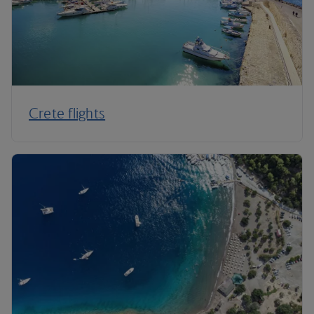
Crete flights