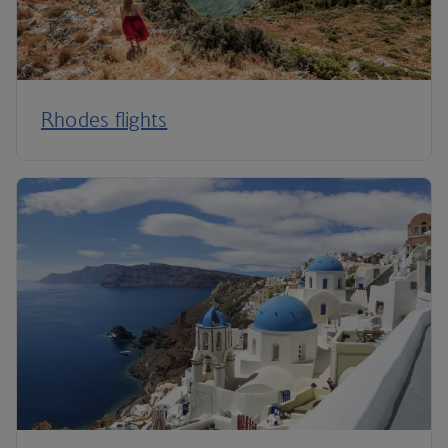
Rhodes flights