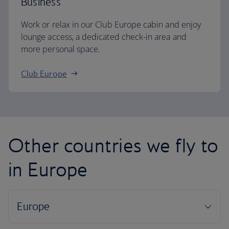
Business
Work or relax in our Club Europe cabin and enjoy
lounge access, a dedicated check-in area and
more personal space.
Club Europe
Other countries we fly to
in Europe