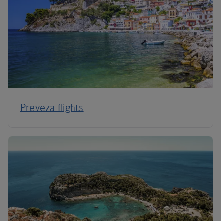
Preveza flights