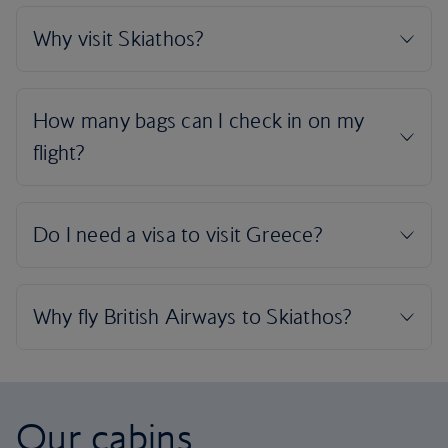
Our cabins