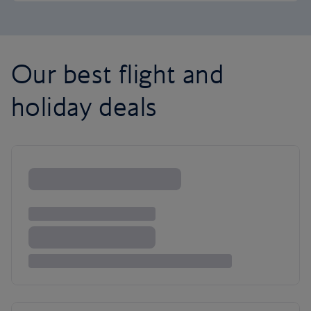
Our best flight and
holiday deals