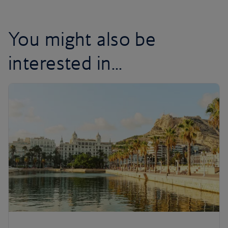
You might also be
interested in...