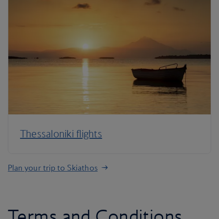
Thessaloniki flights
Plan your trip to Skiathos
Terms and Conditions