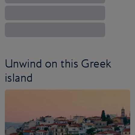
Unwind on this Greek
island