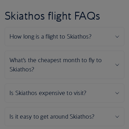
Skiathos flight FAQs