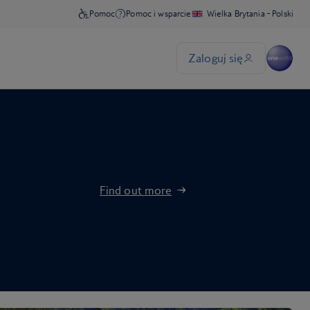
Find out more