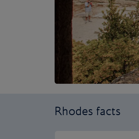
Rhodes facts