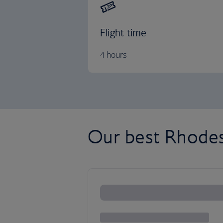
Flight time
4 hours
Our best Rhodes 