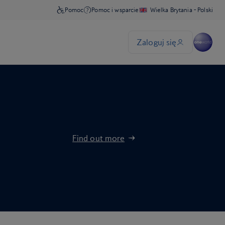
Find out more