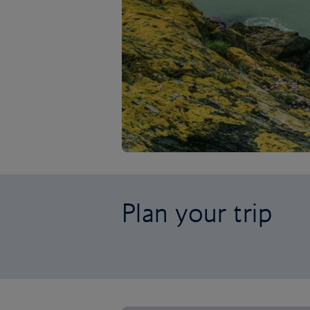
Plan your trip