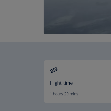
Flight time
1 hours 20 mins