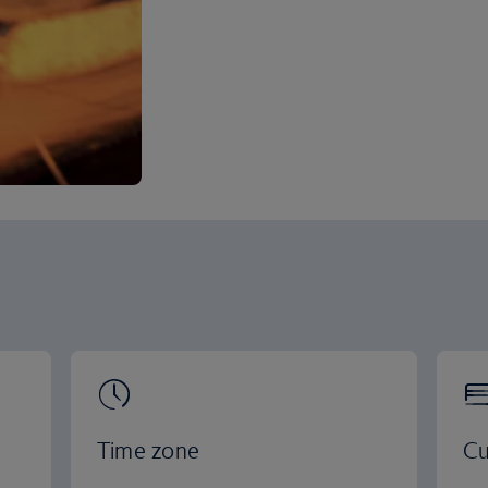
Time zone
Cu