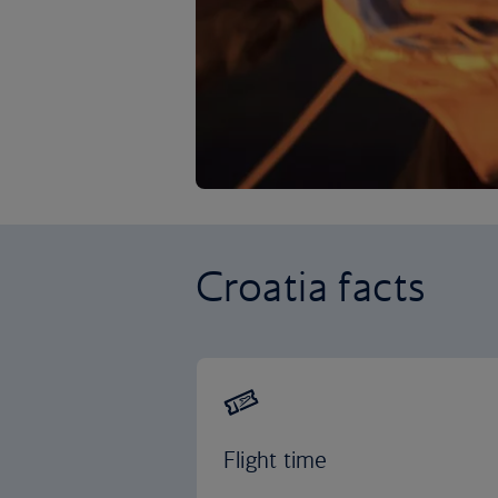
Croatia facts
Flight time