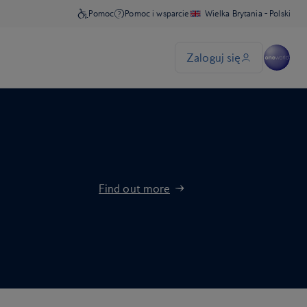
Find out more