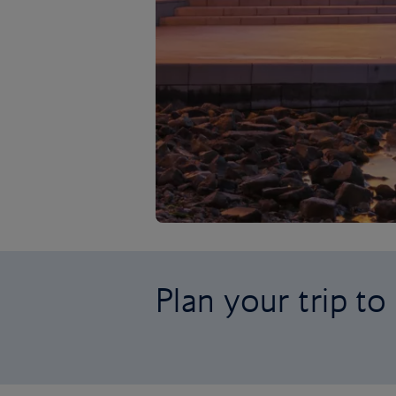
Plan your trip to