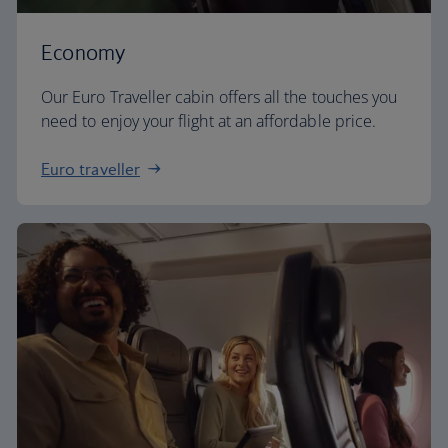
Economy
Our Euro Traveller cabin offers all the touches you
need to enjoy your flight at an affordable price.
Euro traveller