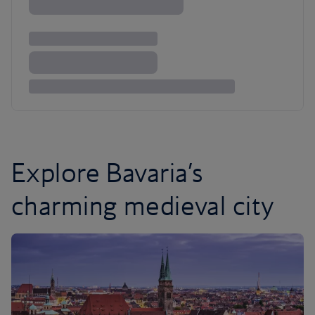
Explore Bavaria’s
charming medieval city