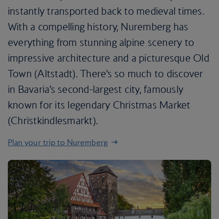
instantly transported back to medieval times.
With a compelling history, Nuremberg has
everything from stunning alpine scenery to
impressive architecture and a picturesque Old
Town (Altstadt). There’s so much to discover
in Bavaria’s second-largest city, famously
known for its legendary Christmas Market
(Christkindlesmarkt).
Plan your trip to Nuremberg