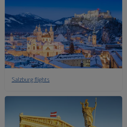
Salzburg flights