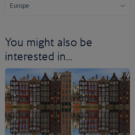
You might also be
interested in...