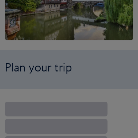
Plan your trip