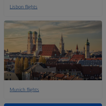
Lisbon flights
Munich flights