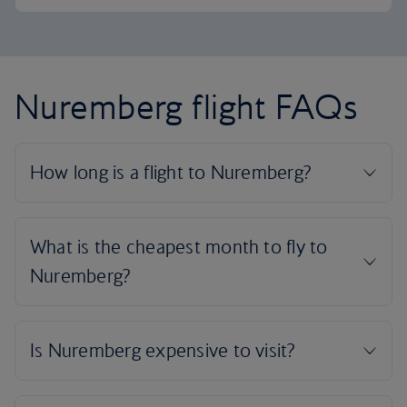
Nuremberg flight FAQs