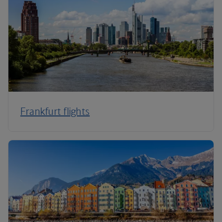
Frankfurt flights