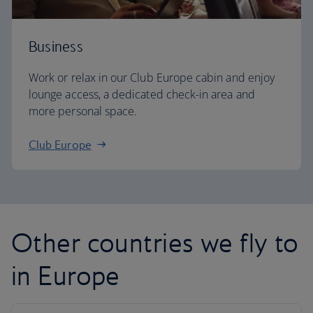
Business
Work or relax in our Club Europe cabin and enjoy
lounge access, a dedicated check-in area and
more personal space.
Club Europe
Other countries we fly to
in Europe