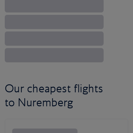
Our cheapest flights
to Nuremberg