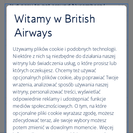
Witamy w British
Airways
Używamy plików cookie i podobnych technologii.
Niektóre z nich są niezbędne do działania naszej
witryny lub świadczenia usług, o które prosisz lub
których oczekujesz. Chcemy też używać
opcjonalnych plików cookie, aby poprawiać Twoje
wrażenia, analizować sposób używania naszej
witryny, personalizować treści, wyświetlać
odpowiednie reklamy i udostępniać funkcje
mediów społecznościowych. O tym, na które
opcjonalne pliki cookie wyrażasz zgodę, możesz
zdecydować teraz, ale swoje wybory możesz
potem zmienić w dowolnym momencie. Więcej