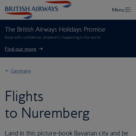
The British Airways Holidays Promise
Book with confidence, whatever’s happening in the world.
Find out more
Germany
Flights
to Nuremberg
Land in this picture-book Bavarian city and be