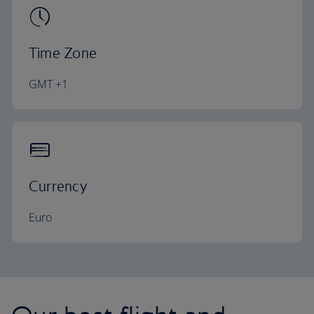
Time Zone
GMT +1
Currency
Euro