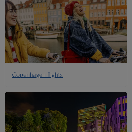
Copenhagen flights