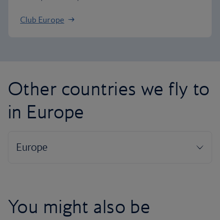
Club Europe
Other countries we fly to
in Europe
You might also be