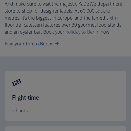
And make sure to visit the majestic KaDeWe department
store to shop for designer labels. At 60,000 square
metres, it’s the biggest in Europe, and the famed sixth-
floor delicatessen features over 30 gourmet food stands
and an oyster bar. Book your
holiday to Berlin
now.
Plan your trip to Berlin
Flight time
2 hours