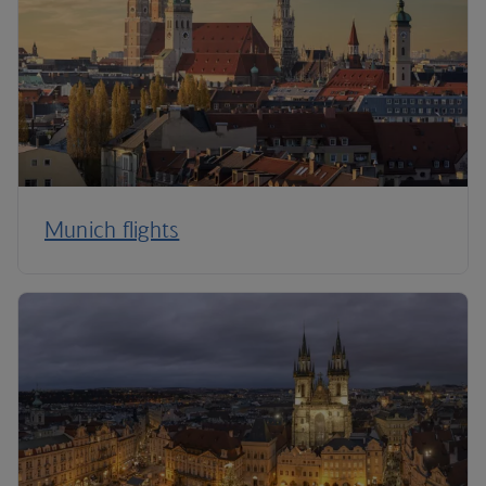
Munich flights