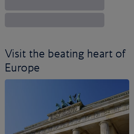
Visit the beating heart of
Europe