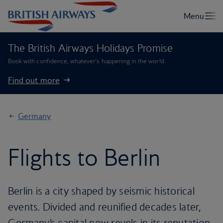
The British Airways Holidays Promise
Book with confidence, whatever’s happening in the world.
Find out more
Germany
Flights to Berlin
Berlin is a city shaped by seismic historical
events. Divided and reunified decades later,
Germany’s capital now revels in its reputation