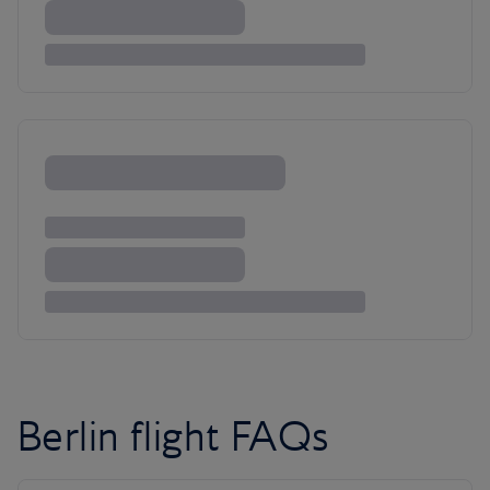
Berlin flight FAQs