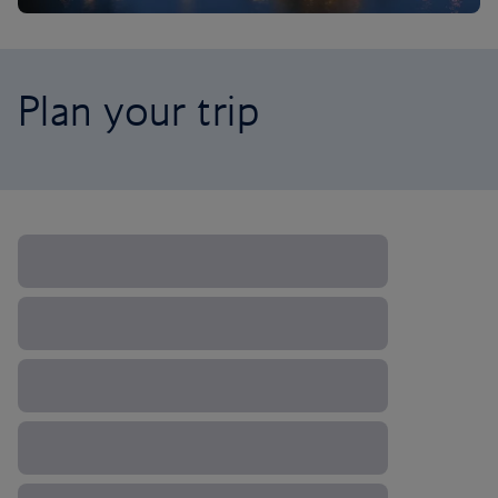
Plan your trip