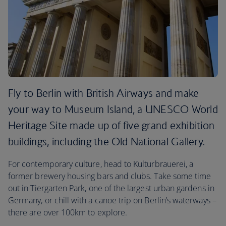
Fly to Berlin with British Airways and make
your way to Museum Island, a UNESCO World
Heritage Site made up of five grand exhibition
buildings, including the Old National Gallery.
For contemporary culture, head to Kulturbrauerei, a
former brewery housing bars and clubs. Take some time
out in Tiergarten Park, one of the largest urban gardens in
Germany, or chill with a canoe trip on Berlin’s waterways –
there are over 100km to explore.