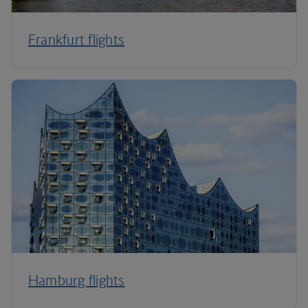
Frankfurt flights
Hamburg flights