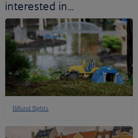
interested in...
Billund flights