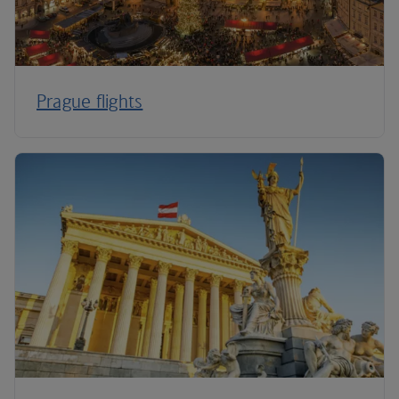
Prague flights