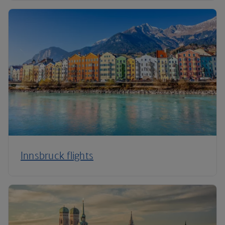
Innsbruck flights