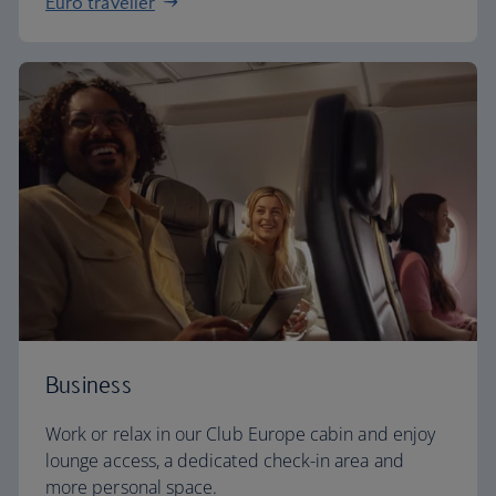
Euro traveller
Business
Work or relax in our Club Europe cabin and enjoy
lounge access, a dedicated check-in area and
more personal space.