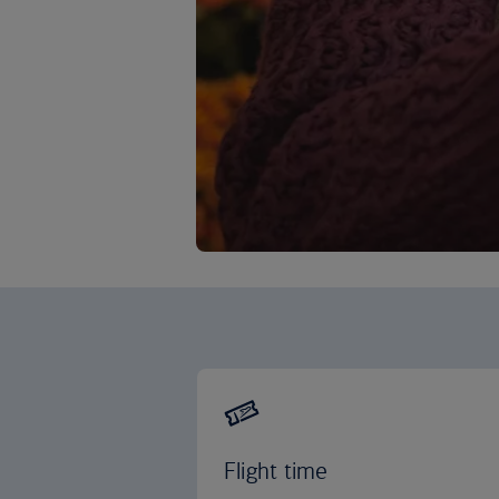
Flight time