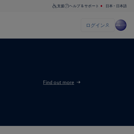
Find out more