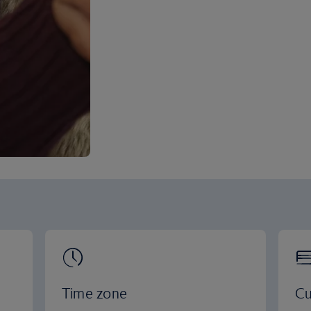
Time zone
Cu