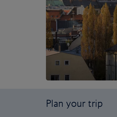
Plan your trip