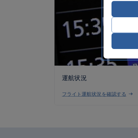
運航状況
フライト運航状況を確認する