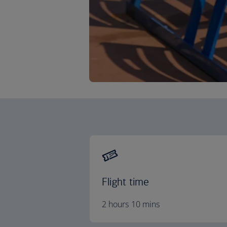
Flight time
2 hours 10 mins