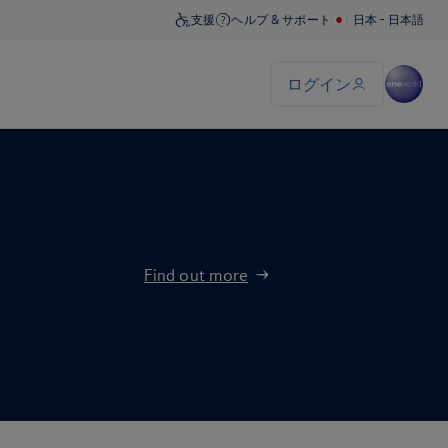
Find out more