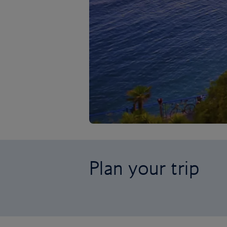
Plan your trip