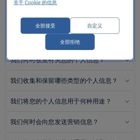
关于 Cookie 的信息
全部接受
自定义
全部拒绝