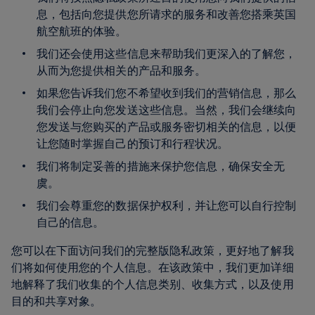
息，包括向您提供您所请求的服务和改善您搭乘英国
航空航班的体验。
我们还会使用这些信息来帮助我们更深入的了解您，
从而为您提供相关的产品和服务。
如果您告诉我们您不希望收到我们的营销信息，那么
我们会停止向您发送这些信息。当然，我们会继续向
您发送与您购买的产品或服务密切相关的信息，以便
让您随时掌握自己的预订和行程状况。
我们将制定妥善的措施来保护您信息，确保安全无
虞。
我们会尊重您的数据保护权利，并让您可以自行控制
自己的信息。
您可以在下面访问我们的完整版隐私政策，更好地了解我
们将如何使用您的个人信息。在该政策中，我们更加详细
地解释了我们收集的个人信息类别、收集方式，以及使用
目的和共享对象。