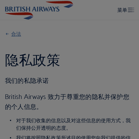
合法
隐私政策
我们的私隐承诺
British Airways 致力于尊重您的隐私并保护您
的个人信息。
对于我们收集的信息以及对这些信息的使用方式，我
们保持公开透明的态度。
我们将按照隐私政策所述目的使用您向我们提供的信