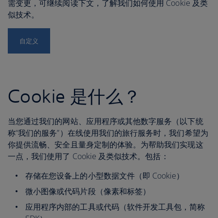
需变更，可继续阅读下文，了解我们如何使用 Cookie 及类
似技术。
自定义
Cookie 是什么？
当您通过我们的网站、应用程序或其他数字服务（以下统
称“我们的服务”）在线使用我们的旅行服务时，我们希望为
你提供流畅、安全且量身定制的体验。为帮助我们实现这
一点，我们使用了 Cookie 及类似技术。包括：
存储在您设备上的小型数据文件（即 Cookie）
微小图像或代码片段（像素和标签）
应用程序内部的工具或代码（软件开发工具包，简称