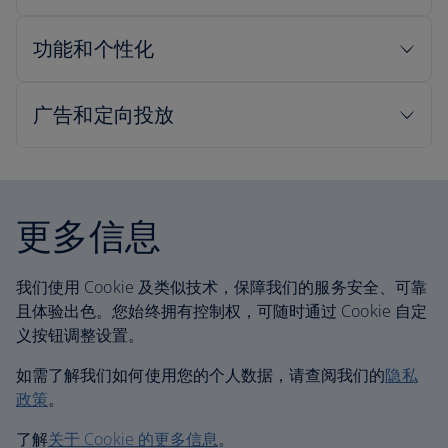
更多信息
我们使用 Cookie 及类似技术，保障我们的服务安全、可靠
且体验出色。您始终拥有控制权，可随时通过 Cookie 自定
义按钮调整设置。
如需了解我们如何使用您的个人数据，请查阅我们的
隐私
政策
。
了解
关于 Cookie 的更多信息
。