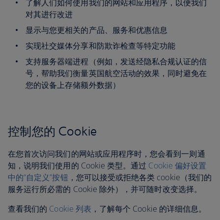
了解人们如何使用我们的网站和应用程序，以便我们
对其进行改进
显示与您更相关的产品、服务和优惠信息
实现社交媒体分享和防欺诈检查等特定功能
支持服务器端进程（例如，发送经隐私合规认证的信
号，帮助我们衡量英国航空活动的效果，同时避免在
您的设备上存储额外数据）
控制您的 Cookie
在您首次访问我们的网站或应用程序时，您会看到一则通
知，说明我们使用的 Cookie 类型。通过
Cookie 偏好设置
中的“自定义”按钮
，您可以接受或拒绝各类 cookie（我们的
服务运行所必需的 Cookie 除外）
，并可随时改变选择。
查看我们的
Cookie 列表
，了解每个 Cookie 的详细信息。