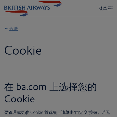
合法
Cookie
在 ba.com 上选择您的
Cookie
要管理或更改 Cookie 首选项，请单击“自定义”按钮。若无