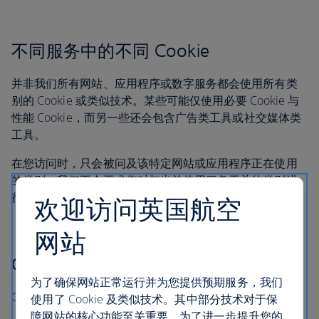
不同服务中的不同 Cookie
并非我们所有网站、应用程序或数字服务都会使用所有类
别的 Cookie 或类似技术。某些可能仅使用必要 Cookie 与
性能 Cookie，而另一些还会包含广告类工具或社交媒体类
工具。
在您访问时，只会被问及该特定网站或应用程序正在使用
的类别。我们不会要求您对与当前使用服务无关的类别进
行授权。
欢迎访问英国航空
网站
Cookie 的有效期
为了确保网站正常运行并为您提供预期服务，我们
Cookie 和类似技术的有效期各不相同：
使用了 Cookie 及类似技术。其中部分技术对于保
障网站的核心功能至关重要。为了进一步提升您的