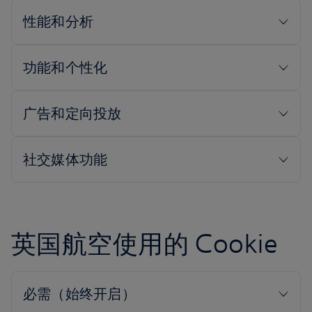
英国航空使用的 Cookie