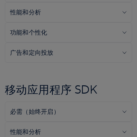
移动应用程序 SDK