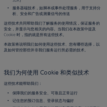
SDK）
服务器端技术，如脚本或事件处理服务，用于支持分
析、安全和广告或测量信号的传送
这些技术共同帮助我们了解服务的使用情况，保证服务的
安全，并显示与您相关的内容。当我们在本政策中提及
Cookie 时，指的就是所有这些技术。
本政策将说明我们如何使用这些技术、您有哪些选择，以
及如何管控那些并非我们服务运行所必需的技术。
我们为何使用 Cookie 和类似技术
这些技术能帮助我们：
保障我们的服务安全、可靠且正常运行
记住您的预订信息、登录状态与偏好