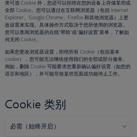
类可选 Cookie 外，您还可以拒绝在您的设备上存储某些或
全部 Cookie。您可以通过在互联网浏览器（包括 Internet
Explorer、Google Chrome、Firefox 和其他浏览器）上更
改设置来实现。具体操作方式取决于您所使用的浏览器。
您可以查阅浏览器的在线“帮助”或“偏好设置”菜单，了解如
何关闭 Cookie。
如果您更改浏览器设置，拒绝所有 Cookie（包括基本
cookie），您可能无法继续使用我们的全部或部分服务。
例如，删除 Cookie 可能要求您重新确认偏好设置（如您的
语言和地区），并可能导致某些页面或功能停止工作。
Cookie 类别