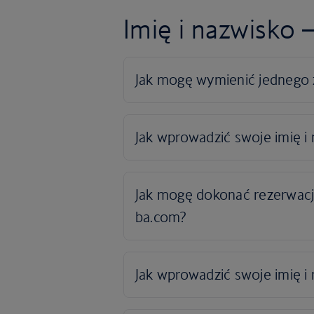
Imię i nazwisko