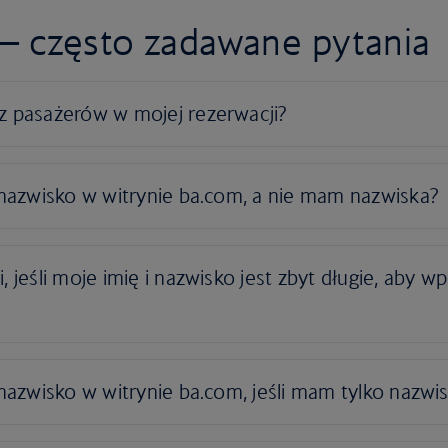
 — często zadawane pytania