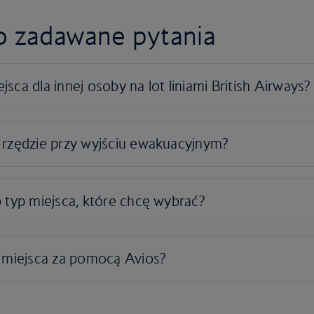
o zadawane pytania