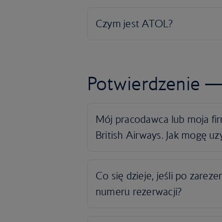
Potwierdzenie —