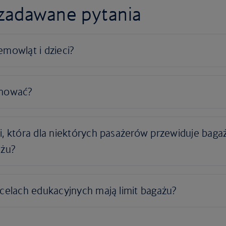
zadawane pytania