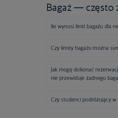
Bagaż — często 