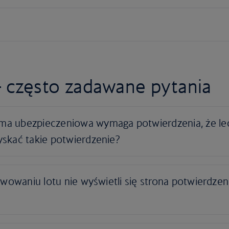
 często zadawane pytania