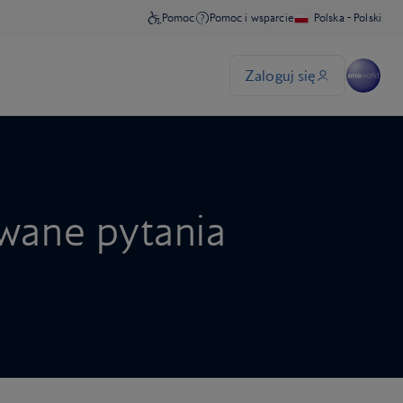
wane pytania